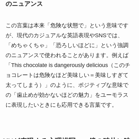
のニュアンス
この言葉は本来「危険な状態で」という意味です
が、現代のカジュアルな英語表現やSNSでは、
「めちゃくちゃ」「恐ろしいほどに」という強調
のニュアンスで使われることがあります。例えば
「This chocolate is dangerously delicious（このチ
ョコレートは危険なほど美味しい＝美味しすぎて
太ってしまう）」のように、ポジティブな意味で
の「歯止めが効かないほどの魅力」をユーモラス
に表現したいときにも応用できる言葉です。