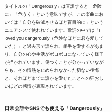
タイトルの「Dangerously」は直訳すると「危険
に」「危うく」という意味ですが、この楽曲にお
いては「自分を破滅させるほど盲目的に」という
ニュアンスで使われています。歌詞の中では「I
loved you dangerously（危険なほどに君を愛して
いた）」と過去形で語られ、相手を愛するがあま
り、自分の心や生活がボロボロになっていく様子
が描かれています。傷つくことが分かっていなが
らも、その情熱を止められなかった切ない後悔
と、それほどまでに誰かを愛せたことへの狂おし
いほどの感情が表現されています。
日常会話やSNSでも使える「Dangerously」