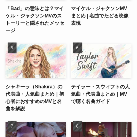
「Bad」の意味とは？マイ
マイケル・ジャクソンMV
ケル・ジャクソンMVのス
まとめ | 名曲でたどる映像
トーリーと隠されたメッセ
表現
ージ
シャキーラ（Shakira）の
テイラー・スウィフトの人
代表曲・人気曲まとめ｜初
気曲・代表曲まとめ｜MV
心者におすすめのMVと名
で聴く名曲ガイド
曲を解説