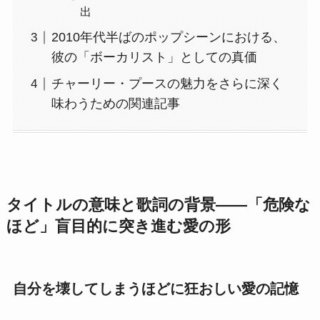
出
2010年代半ばのポップシーンにおける、
彼の「ボーカリスト」としての真価
チャーリー・プースの魅力をさらに深く
味わうための関連記事
タイトルの意味と歌詞の背景――「危険な
ほど」盲目的に突き進む愛の形
自分を壊してしまうほどに狂おしい愛の記憶