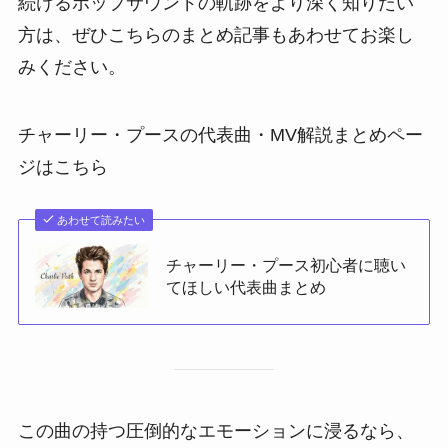
続けるポップサウンドの軌跡をより深く知りたい
方は、ぜひこちらのまとめ記事もあわせてお楽し
みください。
チャーリー・プースの代表曲・MV解説まとめペー
ジはこちら
あわせて読みたい
チャーリー・プース初心者に聴い
てほしい代表曲まとめ
この曲の持つ圧倒的なエモーションに浸るなら、