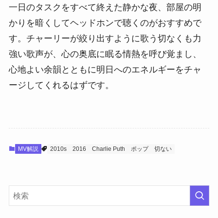
一日のタスクをすべて終えた静かな夜、部屋の明
かりを暗くしてヘッドホンで聴くのがおすすめで
す。チャーリーが絞り出すように歌う切なくも力
強い歌声が、心の奥底に眠る情熱を呼び覚まし、
心地よい余韻とともに明日へのエネルギーをチャ
ージしてくれるはずです。
MV解説
2010s
2016
Charlie Puth
ポップ
切ない