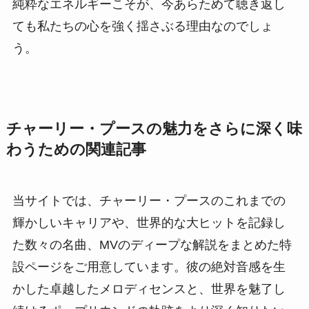
純粋なエネルギーこそが、今あらためて聴き返し
ても私たちの心を強く揺さぶる理由なのでしょ
う。
チャーリー・プースの魅力をさらに深く味
わうための関連記事
当サイトでは、チャーリー・プースのこれまでの
輝かしいキャリアや、世界的な大ヒットを記録し
た数々の名曲、MVのディープな解説をまとめた特
設ページをご用意しています。彼の絶対音感を生
かした卓越したメロディセンスと、世界を魅了し