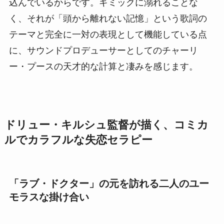
込んでいるからです。ギミックに溺れることな
く、それが「頭から離れない記憶」という歌詞の
テーマと完全に一対の表現として機能している点
に、サウンドプロデューサーとしてのチャーリ
ー・プースの天才的な計算と凄みを感じます。
ドリュー・キルシュ監督が描く、コミカ
ルでカラフルな失恋セラピー
「ラブ・ドクター」の元を訪れる二人のユー
モラスな掛け合い