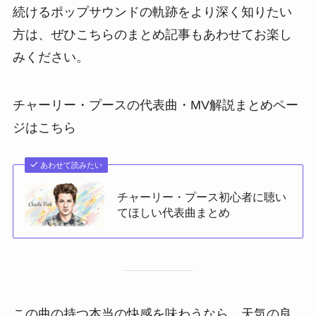
続けるポップサウンドの軌跡をより深く知りたい
方は、ぜひこちらのまとめ記事もあわせてお楽し
みください。
チャーリー・プースの代表曲・MV解説まとめペー
ジはこちら
あわせて読みたい
チャーリー・プース初心者に聴い
てほしい代表曲まとめ
この曲の持つ本当の快感を味わうなら、天気の良