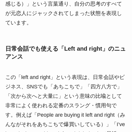
感じる）」という言葉通り、自分の思考のすべて
が元恋人にジャックされてしまった状態を表現し
ています。
日常会話でも使える「Left and right」のニュ
アンス
この「left and right」という表現は、日常会話やビ
ジネス、SNSでも「あちこちで」「四方八方で」
「次から次へと大量に」という意味の比喩として
非常によく使われる定番のスラング・慣用句で
す。例えば「People are buying it left and right（み
んながそれをあちこちで爆買いしている）」「I’ve