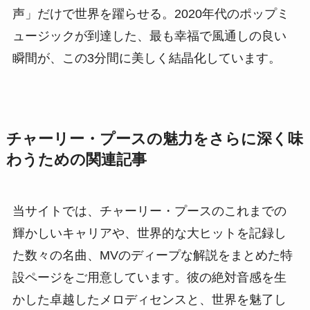
声」だけで世界を躍らせる。2020年代のポップミ
ュージックが到達した、最も幸福で風通しの良い
瞬間が、この3分間に美しく結晶化しています。
チャーリー・プースの魅力をさらに深く味
わうための関連記事
当サイトでは、チャーリー・プースのこれまでの
輝かしいキャリアや、世界的な大ヒットを記録し
た数々の名曲、MVのディープな解説をまとめた特
設ページをご用意しています。彼の絶対音感を生
かした卓越したメロディセンスと、世界を魅了し