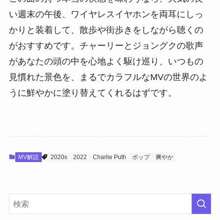
い週末の午後、ワイヤレスイヤホンを両耳にしっ
かりと装着して、散歩や街歩きをしながら聴くの
がおすすめです。チャーリーとジョングクの歌声
があなたの頭の中を心地よく駆け巡り、いつもの
見慣れた景色を、まるでカラフルなMVの世界のよ
うに鮮やかに塗り替えてくれるはずです。
MV解説
2020s
2022
Charlie Puth
ポップ
爽やか