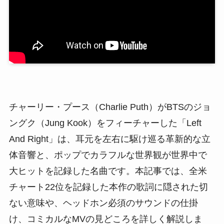
チャーリー・プース（Charlie Puth）がBTSのジョ
ングク（Jung Kook）をフィーチャーした「Left
And Right」は、耳元を左右に駆け巡る革新的な立
体音響と、ポップでカラフルな世界観が世界中で
大ヒットを記録した名曲です。本記事では、全米
チャート22位を記録した本作の歌詞に隠された切
ない意味や、ヘッドホン必須のサウンドの仕掛
け、コミカルなMVの見どころを詳しく解説しま