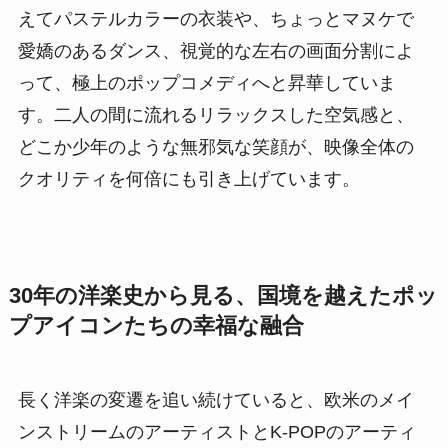
えてパステルカラーの衣装や、ちょっとマヌケで
愛嬌のあるダンス、視覚的な左右の画面分割によ
って、極上のポップコメディへと昇華していま
す。二人の間に流れるリラックスした空気感と、
どこか少年のような無邪気な笑顔が、映像全体の
クオリティを何倍にも引き上げています。
30年の洋楽史から見る、国境を越えたポッ
プアイコンたちの幸福な融合
長く洋楽の変遷を追い続けていると、欧米のメイ
ンストリームのアーティストとK-POPのアーティ