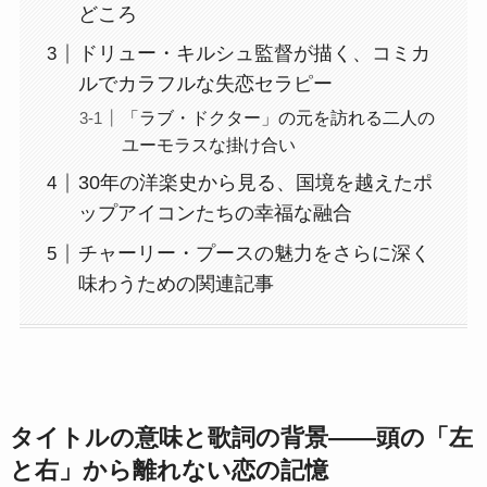
どころ
ドリュー・キルシュ監督が描く、コミカ
ルでカラフルな失恋セラピー
「ラブ・ドクター」の元を訪れる二人の
ユーモラスな掛け合い
30年の洋楽史から見る、国境を越えたポ
ップアイコンたちの幸福な融合
チャーリー・プースの魅力をさらに深く
味わうための関連記事
タイトルの意味と歌詞の背景――頭の「左
と右」から離れない恋の記憶