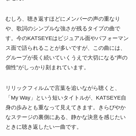
むしろ、聴き返すほどにメンバーの声の重なり
や、歌詞のシンプルな強さが残るタイプの曲で
す。今のKATSEYEはビジュアル面やパフォーマン
ス面で語られることが多いですが、この曲には、
グループが長く続いていくうえで大切になる“声の
個性”がしっかり刻まれています。
リリックフィルムで言葉を追いながら聴くと、
「My Way」という短いタイトルが、KATSEYE自
身の歩みとも重なって見えてきます。きらびやか
なステージの裏側にある、静かな決意を感じたい
ときに聴き返したい一曲です。