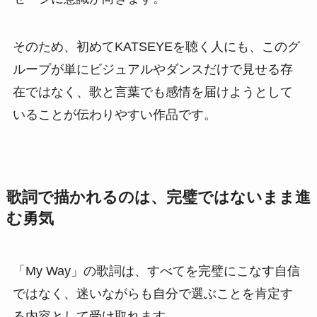
そのため、初めてKATSEYEを聴く人にも、このグ
ループが単にビジュアルやダンスだけで見せる存
在ではなく、歌と言葉でも感情を届けようとして
いることが伝わりやすい作品です。
歌詞で描かれるのは、完璧ではないまま進
む勇気
「My Way」の歌詞は、すべてを完璧にこなす自信
ではなく、迷いながらも自分で選ぶことを肯定す
る内容として受け取れます。