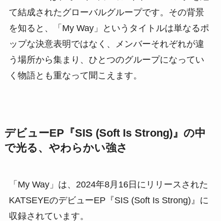
て結成されたグローバルグループです。その背景
を知ると、「My Way」というタイトルは単なるポ
ップな決意表明ではなく、メンバーそれぞれが違
う場所から集まり、ひとつのグループになってい
く物語とも重なって聞こえます。
デビューEP『SIS (Soft Is Strong)』の中
で光る、やわらかい強さ
「My Way」は、2024年8月16日にリリースされた
KATSEYEのデビューEP『SIS (Soft Is Strong)』に
収録されています。