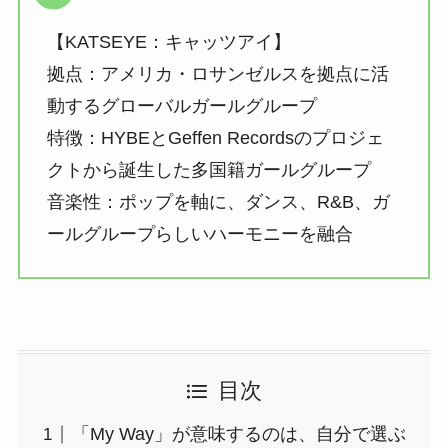
【KATSEYE：キャッツアイ】
拠点：アメリカ・ロサンゼルスを拠点に活
動するグローバルガールグループ
特徴：HYBEとGeffen Recordsのプロジェ
クトから誕生した多国籍ガールグループ
音楽性：ポップを軸に、ダンス、R&B、ガ
ールグループらしいハーモニーを融合
目次
「My Way」が意味するのは、自分で選ぶ