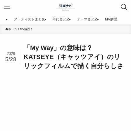
アーティストまとめ
年代まとめ
テーマまとめ
MV解説
ホーム
MV解説
「My Way」の意味は？
2026
KATSEYE（キャッツアイ）のリ
5/28
リックフィルムで描く自分らしさ