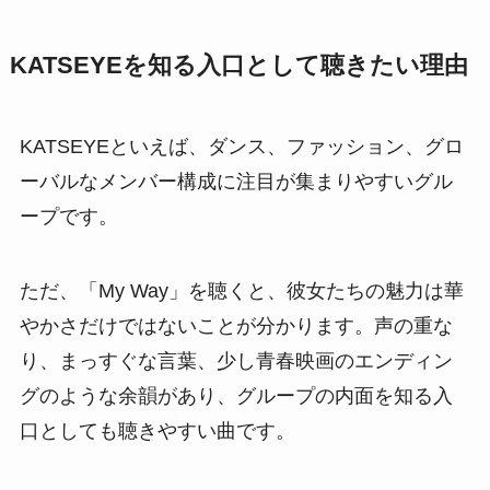
KATSEYEを知る入口として聴きたい理由
KATSEYEといえば、ダンス、ファッション、グロ
ーバルなメンバー構成に注目が集まりやすいグル
ープです。
ただ、「My Way」を聴くと、彼女たちの魅力は華
やかさだけではないことが分かります。声の重な
り、まっすぐな言葉、少し青春映画のエンディン
グのような余韻があり、グループの内面を知る入
口としても聴きやすい曲です。