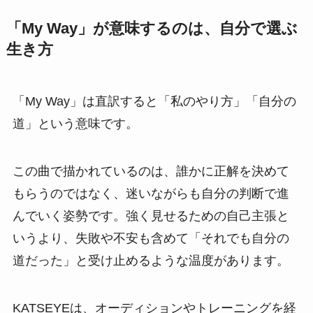
「My Way」が意味するのは、自分で選ぶ
生き方
「My Way」は直訳すると「私のやり方」「自分の
道」という意味です。
この曲で描かれているのは、誰かに正解を決めて
もらうのではなく、迷いながらも自分の判断で進
んでいく姿勢です。強く見せるための自己主張と
いうより、失敗や不安も含めて「それでも自分の
道だった」と受け止めるような温度があります。
KATSEYEは、オーディションやトレーニングを経