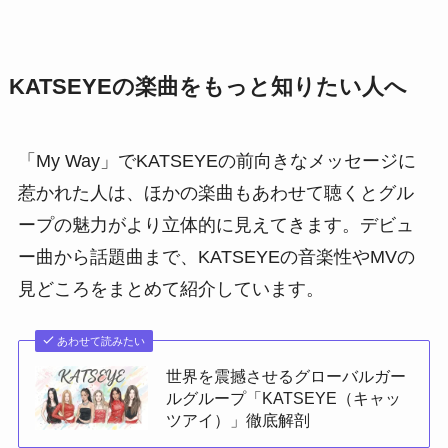
KATSEYEの楽曲をもっと知りたい人へ
「My Way」でKATSEYEの前向きなメッセージに
惹かれた人は、ほかの楽曲もあわせて聴くとグル
ープの魅力がより立体的に見えてきます。デビュ
ー曲から話題曲まで、KATSEYEの音楽性やMVの
見どころをまとめて紹介しています。
あわせて読みたい
世界を震撼させるグローバルガー
ルグループ「KATSEYE（キャッ
ツアイ）」徹底解剖