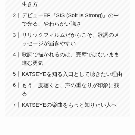
生き方
デビューEP『SIS (Soft Is Strong)』の中
で光る、やわらかい強さ
リリックフィルムだからこそ、歌詞のメ
ッセージが届きやすい
歌詞で描かれるのは、完璧ではないまま
進む勇気
KATSEYEを知る入口として聴きたい理由
もう一度聴くと、声の重なりが印象に残
る
KATSEYEの楽曲をもっと知りたい人へ