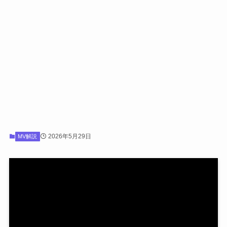
2026年5月29日
MV解説