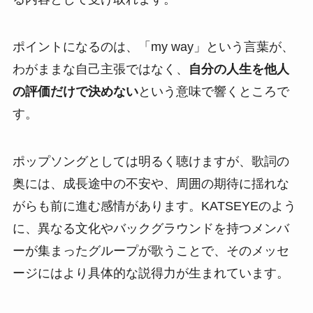
ポイントになるのは、「my way」という言葉が、
わがままな自己主張ではなく、
自分の人生を他人
の評価だけで決めない
という意味で響くところで
す。
ポップソングとしては明るく聴けますが、歌詞の
奥には、成長途中の不安や、周囲の期待に揺れな
がらも前に進む感情があります。KATSEYEのよう
に、異なる文化やバックグラウンドを持つメンバ
ーが集まったグループが歌うことで、そのメッセ
ージにはより具体的な説得力が生まれています。