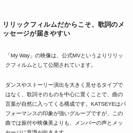
リリックフィルムだからこそ、歌詞のメ
ッセージが届きやすい
「My Way」の映像は、公式MVというよりリリッ
クフィルムとして公開されています。
ダンスやストーリー演出を大きく見せるタイプで
はなく、歌詞そのものを中心に置くことで、曲の
言葉が自然に入ってくる構成です。KATSEYEはパ
フォーマンスの印象が強いグループですが、この
曲では振付や映像美よりも、メンバーの声とメッ
セージに意識が向きます。