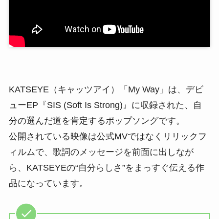
KATSEYE（キャッツアイ）「My Way」は、デビ
ューEP『SIS (Soft Is Strong)』に収録された、自
分の選んだ道を肯定するポップソングです。
公開されている映像は公式MVではなくリリックフ
ィルムで、歌詞のメッセージを前面に出しなが
ら、KATSEYEの“自分らしさ”をまっすぐ伝える作
品になっています。