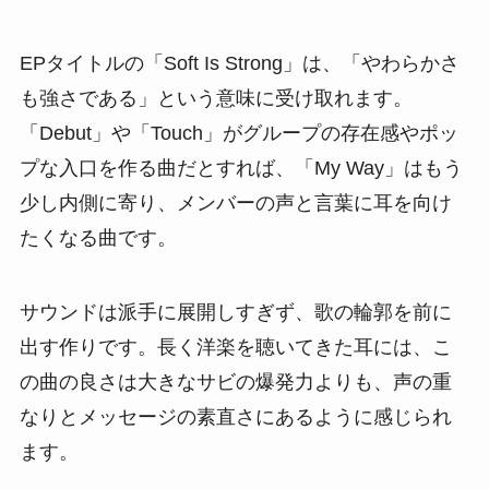
EPタイトルの「Soft Is Strong」は、「やわらかさ
も強さである」という意味に受け取れます。
「Debut」や「Touch」がグループの存在感やポッ
プな入口を作る曲だとすれば、「My Way」はもう
少し内側に寄り、メンバーの声と言葉に耳を向け
たくなる曲です。
サウンドは派手に展開しすぎず、歌の輪郭を前に
出す作りです。長く洋楽を聴いてきた耳には、こ
の曲の良さは大きなサビの爆発力よりも、声の重
なりとメッセージの素直さにあるように感じられ
ます。