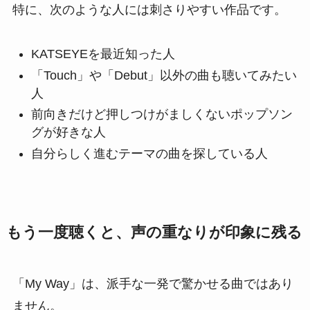
特に、次のような人には刺さりやすい作品です。
KATSEYEを最近知った人
「Touch」や「Debut」以外の曲も聴いてみたい
人
前向きだけど押しつけがましくないポップソン
グが好きな人
自分らしく進むテーマの曲を探している人
もう一度聴くと、声の重なりが印象に残る
「My Way」は、派手な一発で驚かせる曲ではあり
ません。