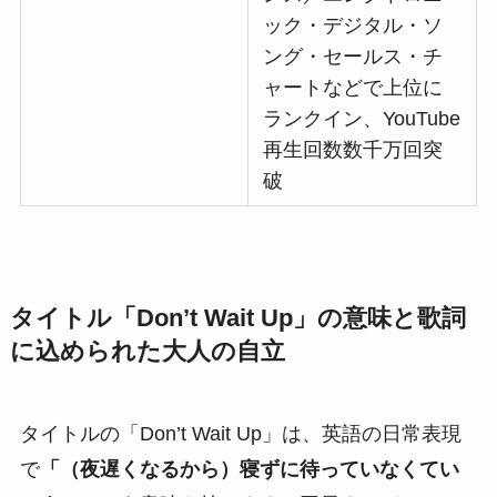
ック・デジタル・ソ
ング・セールス・チ
ャートなどで上位に
ランクイン、YouTube
再生回数数千万回突
破
タイトル「Don’t Wait Up」の意味と歌詞
に込められた大人の自立
タイトルの「Don’t Wait Up」は、英語の日常表現
で
「（夜遅くなるから）寝ずに待っていなくてい