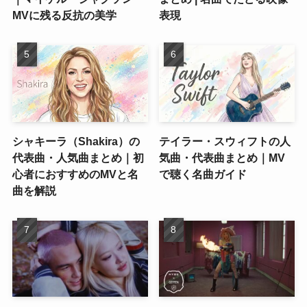
MVに残る反抗の美学
表現
シャキーラ（Shakira）の
テイラー・スウィフトの人
代表曲・人気曲まとめ｜初
気曲・代表曲まとめ｜MV
心者におすすめのMVと名
で聴く名曲ガイド
曲を解説