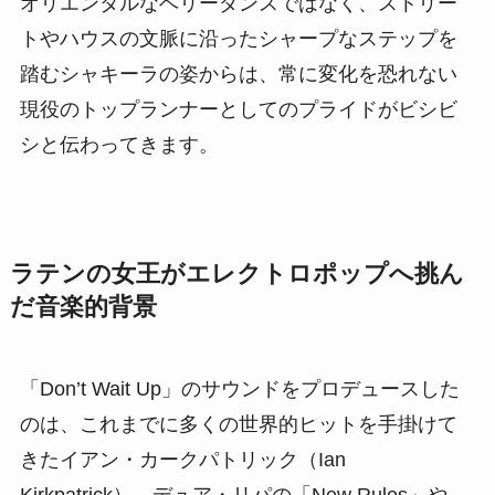
オリエンタルなベリーダンスではなく、ストリー
トやハウスの文脈に沿ったシャープなステップを
踏むシャキーラの姿からは、常に変化を恐れない
現役のトップランナーとしてのプライドがビシビ
シと伝わってきます。
ラテンの女王がエレクトロポップへ挑ん
だ音楽的背景
「Don’t Wait Up」のサウンドをプロデュースした
のは、これまでに多くの世界的ヒットを手掛けて
きたイアン・カークパトリック（Ian