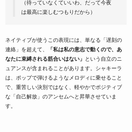
（待っていなくていいわ、だって今夜
は最高に楽しむつもりだから）
ネイティブが使うこの表現には、単なる「遅刻の
連絡」を超えて、
「私は私の意志で動くので、あ
なたに束縛される筋合いはない」
という自立のニ
ュアンスが含まれることがあります。シャキーラ
は、ポップで弾けるようなメロディに乗せること
で、重苦しい決別ではなく、軽やかでポジティブ
な「自己解放」のアンセムへと昇華させていま
す。