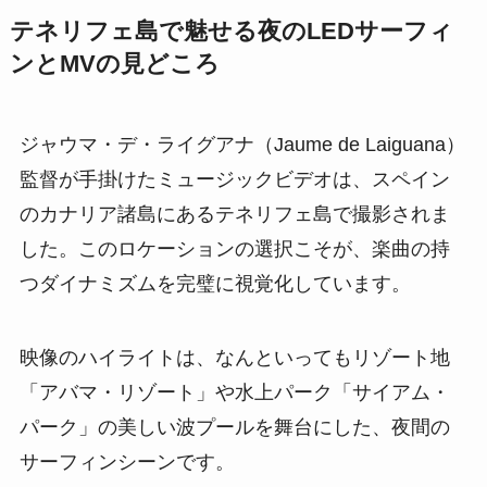
テネリフェ島で魅せる夜のLEDサーフィ
ンとMVの見どころ
ジャウマ・デ・ライグアナ（Jaume de Laiguana）
監督が手掛けたミュージックビデオは、スペイン
のカナリア諸島にあるテネリフェ島で撮影されま
した。このロケーションの選択こそが、楽曲の持
つダイナミズムを完璧に視覚化しています。
映像のハイライトは、なんといってもリゾート地
「アバマ・リゾート」や水上パーク「サイアム・
パーク」の美しい波プールを舞台にした、夜間の
サーフィンシーンです。