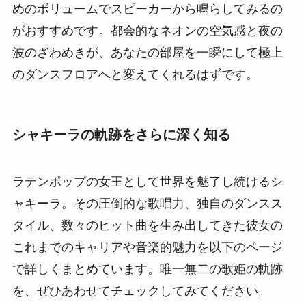
めのボリュームでスピーカーから鳴らしてみるの
がおすすめです。都会的なネオンの空気感と夜の
波のざわめきが、あなたの部屋を一瞬にして極上
のダンスフロアへと変えてくれるはずです。
シャキーラの軌跡をさらに深く知る
ラテンポップの女王として世界を魅了し続けるシ
ャキーラ。その圧倒的な歌唱力、独自のダンスス
タイル、数々のヒット曲を生み出してきた彼女の
これまでのキャリアや音楽的魅力を以下のページ
で詳しくまとめています。唯一無二の歌姫の軌跡
を、ぜひあわせてチェックしてみてください。