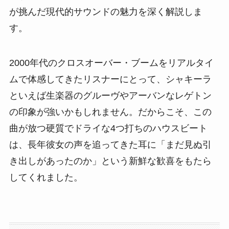
が挑んだ現代的サウンドの魅力を深く解説しま
す。
2000年代のクロスオーバー・ブームをリアルタイ
ムで体感してきたリスナーにとって、シャキーラ
といえば生楽器のグルーヴやアーバンなレゲトン
の印象が強いかもしれません。だからこそ、この
曲が放つ硬質でドライな4つ打ちのハウスビート
は、長年彼女の声を追ってきた耳に「まだ見ぬ引
き出しがあったのか」という新鮮な歓喜をもたら
してくれました。