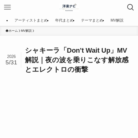
アーティストまとめ
年代まとめ
テーマまとめ
MV解説
ホーム
MV解説
シャキーラ「Don’t Wait Up」MV
2026
解説｜夜の波を乗りこなす解放感
5/31
とエレクトロの衝撃