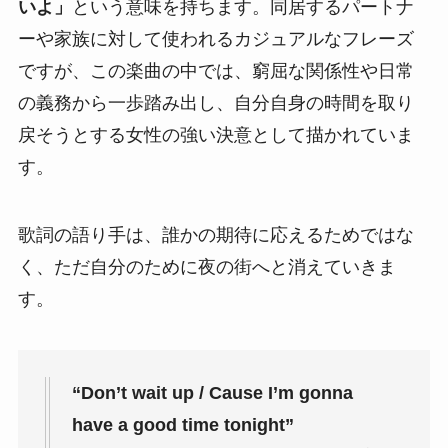
いよ」
という意味を持ちます。同居するパートナ
ーや家族に対して使われるカジュアルなフレーズ
ですが、この楽曲の中では、窮屈な関係性や日常
の義務から一歩踏み出し、自分自身の時間を取り
戻そうとする女性の強い決意として描かれていま
す。
歌詞の語り手は、誰かの期待に応えるためではな
く、ただ自分のために夜の街へと消えていきま
す。
“Don’t wait up / Cause I’m gonna
have a good time tonight”