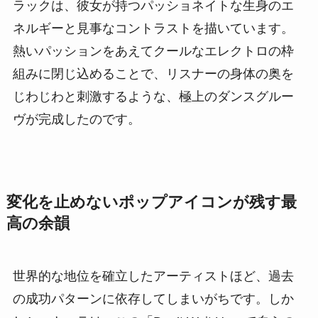
ラックは、彼女が持つパッショネイトな生身のエ
ネルギーと見事なコントラストを描いています。
熱いパッションをあえてクールなエレクトロの枠
組みに閉じ込めることで、リスナーの身体の奥を
じわじわと刺激するような、極上のダンスグルー
ヴが完成したのです。
変化を止めないポップアイコンが残す最
高の余韻
世界的な地位を確立したアーティストほど、過去
の成功パターンに依存してしまいがちです。しか