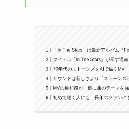
「In The Stars」は最新アルバム『Fo
タイトル「In The Stars」が示す運
70年代のストーンズをAIで描くMV
サウンドは新しさより「ストーンズ
MVの違和感が、逆に曲のテーマを
初めて聴く人にも、長年のファンに