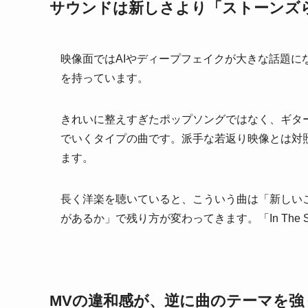
サウンドは新しさより「ストーンズ
映像面ではAIやディープフェイクが大きな話題
を持っています。
きれいに整えすぎたポップソングではなく、ギタ
でいくタイプの曲です。派手な若返り映像とは対
ます。
長く洋楽を聴いていると、こういう曲は「新しい
があるか」で残り方が変わってきます。「In The
MVの違和感が、逆に曲のテーマを強