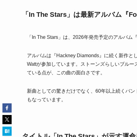
「In The Stars」は最新アルバム『Fo
「In The Stars」は、2026年発売予定のアルバム
アルバムは『Hackney Diamonds』に続く
Wattが参加しています。ストーンズらしいブル
ている点が、この曲の面白さです。
新曲としての驚きだけでなく、60年以上続くバ
もなっています。
タイトル「In The Stars」が示す運