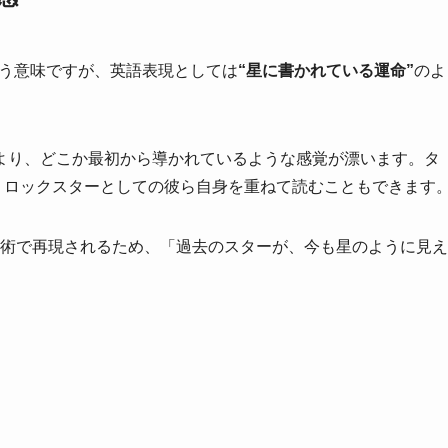
」という意味ですが、英語表現としては
“星に書かれている運命”
のよ
より、どこか最初から導かれているような感覚が漂います。タ
時に、ロックスターとしての彼ら自身を重ねて読むこともできます
技術で再現されるため、「過去のスターが、今も星のように見え