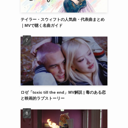
テイラー・スウィフトの人気曲・代表曲まとめ
｜MVで聴く名曲ガイド
ロゼ「toxic till the end」MV解説 | 毒のある恋
と映画的ラブストーリー