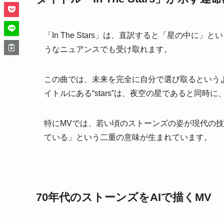
「In The Stars」は、直訳すると「星の中に
うなニュアンスでも受け取れます。
この曲では、未来を完全に自分で選び取るという
イトルにある“stars”は、夜空の星であると同
特にMVでは、若い頃のストーンズの姿が現代の
ている」という二重の意味が生まれています。
70年代のストーンズをAIで描くMV