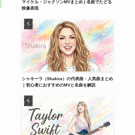
マイケル・ジャクソンMVまとめ | 名曲でたどる
映像表現
シャキーラ（Shakira）の代表曲・人気曲まとめ
｜初心者におすすめのMVと名曲を解説