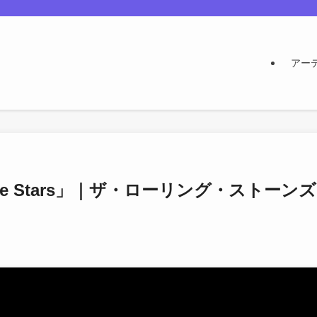
アー
The Stars」｜ザ・ローリング・ストーンズ