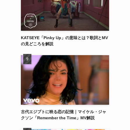
KATSEYE「Pinky Up」の意味とは？歌詞とMV
の見どころを解説
。
古代エジプトに映る恋の記憶｜マイケル・ジャ
クソン「Remember the Time」MV解説