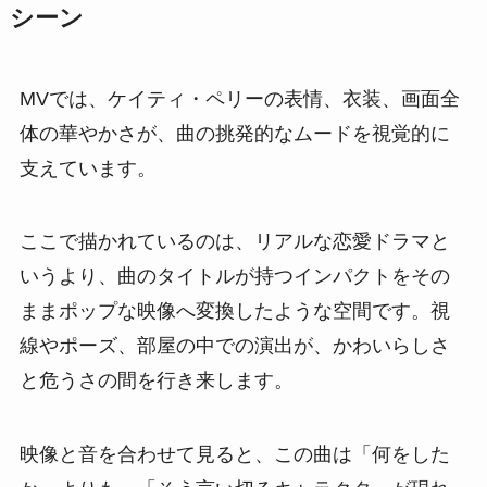
シーン
MVでは、ケイティ・ペリーの表情、衣装、画面全
体の華やかさが、曲の挑発的なムードを視覚的に
支えています。
ここで描かれているのは、リアルな恋愛ドラマと
いうより、曲のタイトルが持つインパクトをその
ままポップな映像へ変換したような空間です。視
線やポーズ、部屋の中での演出が、かわいらしさ
と危うさの間を行き来します。
映像と音を合わせて見ると、この曲は「何をした