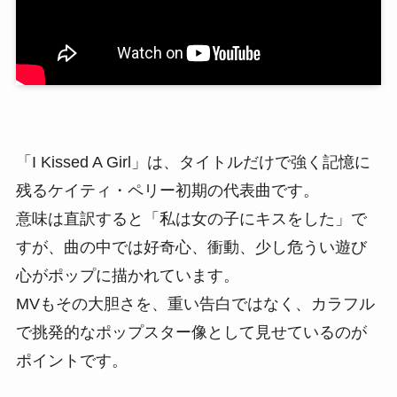
「I Kissed A Girl」は、タイトルだけで強く記憶に
残るケイティ・ペリー初期の代表曲です。
意味は直訳すると「私は女の子にキスをした」で
すが、曲の中では好奇心、衝動、少し危うい遊び
心がポップに描かれています。
MVもその大胆さを、重い告白ではなく、カラフル
で挑発的なポップスター像として見せているのが
ポイントです。