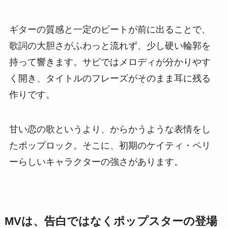
ギターの質感と一定のビートが前に出ることで、
歌詞の大胆さがふわっと流れず、少し硬い輪郭を
持って響きます。サビではメロディが分かりやす
く開き、タイトルのフレーズがそのまま耳に残る
作りです。
甘い恋の歌というより、からかうような表情をし
たポップロック。そこに、初期のケイティ・ペリ
ーらしいキャラクターの強さがあります。
MVは、告白ではなくポップスターの登場