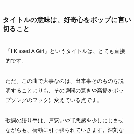
タイトルの意味は、好奇心をポップに言い
切ること
「I Kissed A Girl」というタイトルは、とても直接
的です。
ただ、この曲で大事なのは、出来事そのものを説
明することよりも、その瞬間の驚きや高揚をポッ
プソングのフックに変えている点です。
歌詞の語り手は、戸惑いや罪悪感を少しにじませ
ながらも、衝動に引っ張られていきます。深刻な