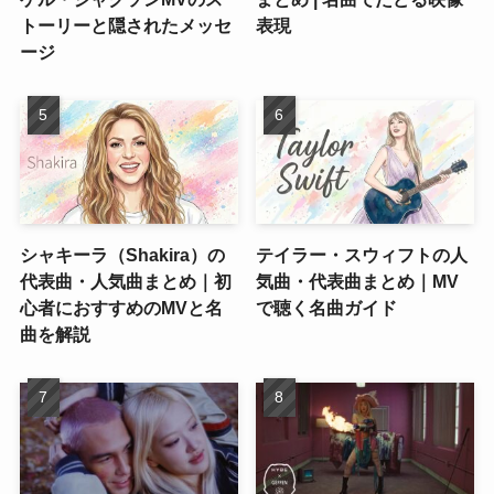
トーリーと隠されたメッセ
表現
ージ
シャキーラ（Shakira）の
テイラー・スウィフトの人
代表曲・人気曲まとめ｜初
気曲・代表曲まとめ｜MV
心者におすすめのMVと名
で聴く名曲ガイド
曲を解説