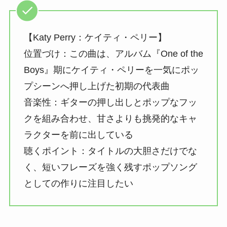
【Katy Perry：ケイティ・ペリー】
位置づけ：この曲は、アルバム『One of the
Boys』期にケイティ・ペリーを一気にポッ
プシーンへ押し上げた初期の代表曲
音楽性：ギターの押し出しとポップなフッ
クを組み合わせ、甘さよりも挑発的なキャ
ラクターを前に出している
聴くポイント：タイトルの大胆さだけでな
く、短いフレーズを強く残すポップソング
としての作りに注目したい