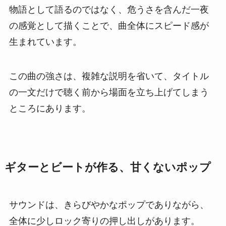
物語として語るのではなく、危うさを含んだ一夜
の感覚として描くことで、曲全体にスピード感が
生まれています。
この曲の強さは、複雑な説明を省いて、タイトル
の一文だけで聴く前から場面を立ち上げてしまう
ところにあります。
ギターとビートが作る、甘くないポップ
サウンドは、きらびやかなポップでありながら、
全体に少しロック寄りの押し出しがあります。