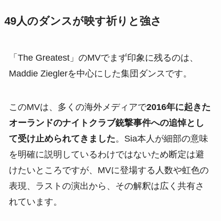
49人のダンスが映す祈りと強さ
「The Greatest」のMVでまず印象に残るのは、
Maddie Zieglerを中心にした集団ダンスです。
このMVは、多くの海外メディアで
2016年に起きた
オーランドのナイトクラブ銃撃事件への追悼とし
て受け止められてきました
。Sia本人が細部の意味
を明確に説明しているわけではないため断定は避
けたいところですが、MVに登場する人数や虹色の
表現、ラストの演出から、その解釈は広く共有さ
れています。