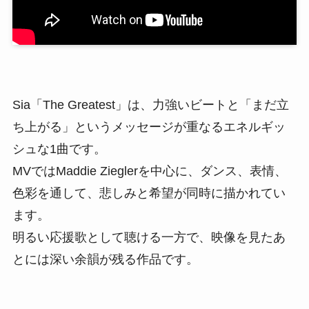
Sia「The Greatest」は、力強いビートと「まだ立
ち上がる」というメッセージが重なるエネルギッ
シュな1曲です。
MVではMaddie Zieglerを中心に、ダンス、表情、
色彩を通して、悲しみと希望が同時に描かれてい
ます。
明るい応援歌として聴ける一方で、映像を見たあ
とには深い余韻が残る作品です。