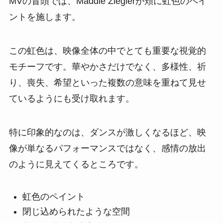
MVの冒頭では、Maddie Zieglerが頬に虹色のペイ
ントを施します。
この虹色は、映像全体の中でとても重要な視覚的
モチーフです。華やかさだけでなく、多様性、祈
り、喪失、希望といった複数の意味を重ねて見せ
ているようにも受け取れます。
特に印象的なのは、ダンスが激しくなるほど、映
像が単なるパフォーマンスではなく、感情の放出
のように見えてくるところです。
虹色のペイント
閉じ込められたような空間