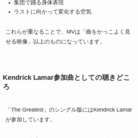
集団で踊る身体表現
ラストに向かって変化する空気
これらが重なることで、MVは「曲をかっこよく見
せる映像」以上のものになっています。
Kendrick Lamar参加曲としての聴きどこ
ろ
「The Greatest」のシングル版にはKendrick Lamar
が参加しています。