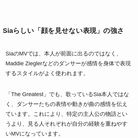
Siaらしい「顔を見せない表現」の強さ
SiaのMVでは、本人が前面に出るのではなく、
Maddie Zieglerなどのダンサーが感情を身体で表現
するスタイルがよく使われます。
「The Greatest」でも、歌っているSia本人ではな
く、ダンサーたちの表情や動きが曲の感情を伝え
ています。これにより、特定の主人公の物語とい
うより、見る人それぞれが自分の経験を重ねやす
いMVになっています。