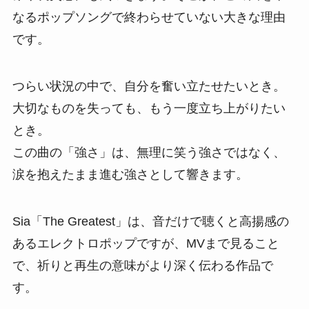
なるポップソングで終わらせていない大きな理由
です。
つらい状況の中で、自分を奮い立たせたいとき。
大切なものを失っても、もう一度立ち上がりたい
とき。
この曲の「強さ」は、無理に笑う強さではなく、
涙を抱えたまま進む強さとして響きます。
Sia「The Greatest」は、音だけで聴くと高揚感の
あるエレクトロポップですが、MVまで見ること
で、祈りと再生の意味がより深く伝わる作品で
す。