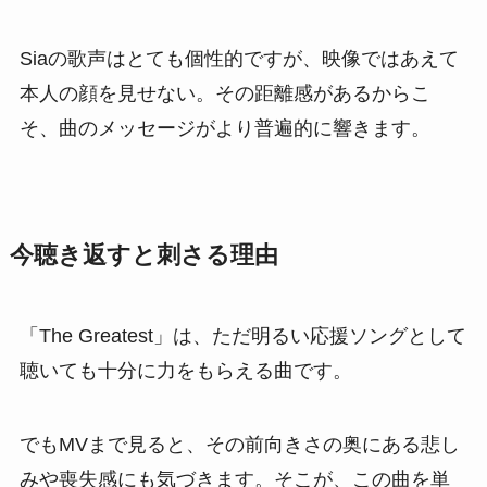
Siaの歌声はとても個性的ですが、映像ではあえて
本人の顔を見せない。その距離感があるからこ
そ、曲のメッセージがより普遍的に響きます。
今聴き返すと刺さる理由
「The Greatest」は、ただ明るい応援ソングとして
聴いても十分に力をもらえる曲です。
でもMVまで見ると、その前向きさの奥にある悲し
みや喪失感にも気づきます。そこが、この曲を単