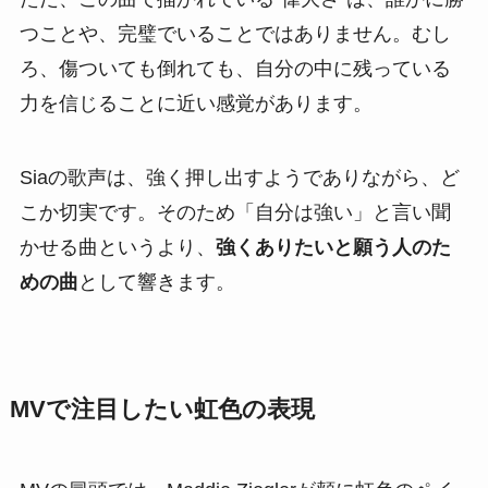
つことや、完璧でいることではありません。むし
ろ、傷ついても倒れても、自分の中に残っている
力を信じることに近い感覚があります。
Siaの歌声は、強く押し出すようでありながら、ど
こか切実です。そのため「自分は強い」と言い聞
かせる曲というより、
強くありたいと願う人のた
めの曲
として響きます。
MVで注目したい虹色の表現