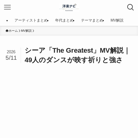
アーティストまとめ
年代まとめ
テーマまとめ
MV解説
ホーム
MV解説
シーア「The Greatest」MV解説｜
2026
5/11
49人のダンスが映す祈りと強さ