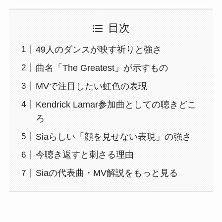
目次
49人のダンスが映す祈りと強さ
曲名「The Greatest」が示すもの
MVで注目したい虹色の表現
Kendrick Lamar参加曲としての聴きどこ
ろ
Siaらしい「顔を見せない表現」の強さ
今聴き返すと刺さる理由
Siaの代表曲・MV解説をもっと見る