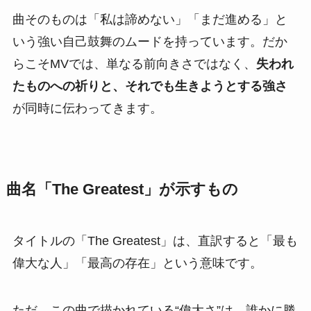
曲そのものは「私は諦めない」「まだ進める」と
いう強い自己鼓舞のムードを持っています。だか
らこそMVでは、単なる前向きさではなく、
失われ
たものへの祈りと、それでも生きようとする強さ
が同時に伝わってきます。
曲名「The Greatest」が示すもの
タイトルの「The Greatest」は、直訳すると「最も
偉大な人」「最高の存在」という意味です。
ただ、この曲で描かれている“偉大さ”は、誰かに勝