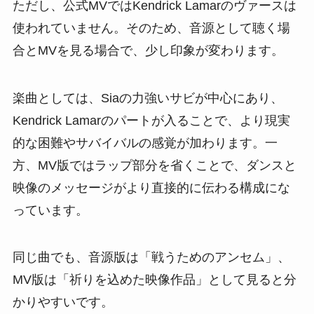
ただし、公式MVではKendrick Lamarのヴァースは
使われていません。そのため、音源として聴く場
合とMVを見る場合で、少し印象が変わります。
楽曲としては、Siaの力強いサビが中心にあり、
Kendrick Lamarのパートが入ることで、より現実
的な困難やサバイバルの感覚が加わります。一
方、MV版ではラップ部分を省くことで、ダンスと
映像のメッセージがより直接的に伝わる構成にな
っています。
同じ曲でも、音源版は「戦うためのアンセム」、
MV版は「祈りを込めた映像作品」として見ると分
かりやすいです。