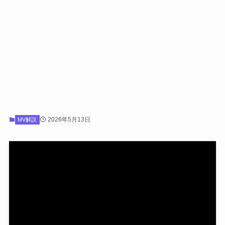
2026年5月13日
MV解説