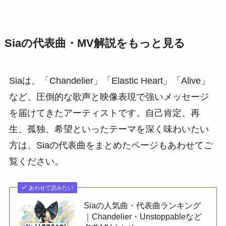
Siaの代表曲・MV解説をもっと見る
Siaは、「Chandelier」「Elastic Heart」「Alive」
など、圧倒的な歌声と映像表現で強いメッセージ
を届けてきたアーティストです。自己肯定、再
生、孤独、希望といったテーマを深く味わいたい
方は、Siaの代表曲をまとめたページもあわせてご
覧ください。
あわせて読みたい
Siaの人気曲・代表曲ランキング
｜Chandelier・Unstoppableなど