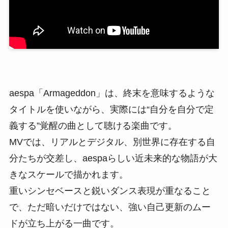
aespa「Armageddon」は、終末を意味するような
タイトルを使いながら、実際には“自分を自分で定
義する”覚醒の曲として聴ける楽曲です。
MVでは、リアルとデジタル、別世界に存在する自
分たちが交差し、aespaらしい近未来的な物語が大
きなスケールで描かれます。
重いシンセベースと鋭いダンス表現が重なること
で、ただ暗いだけではない、強い自己更新のムー
ドが立ち上がる一曲です。