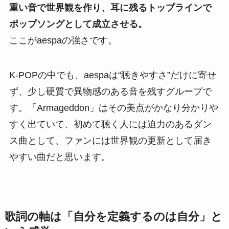
重い音で世界観を作り、耳に残るトップラインで
ポップソングとして成立させる。
ここがaespaの強さです。
K-POPの中でも、aespaは“聴きやすさ”だけに寄せ
ず、少し硬質で異物感のある音を残すグループで
す。「Armageddon」はその美点がかなり分かりや
すく出ていて、初めて聴く人には迫力のあるダン
ス曲として、ファンには世界観の更新として届き
やすい曲だと思います。
歌詞の軸は「自分を定義するのは自分」と