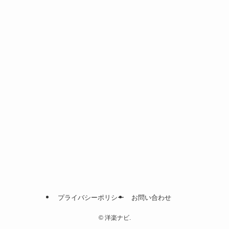
プライバシーポリシー
お問い合わせ
©
洋楽ナビ.