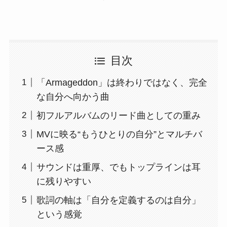
目次
「Armageddon」は終わりではなく、完全
な自分へ向かう曲
初フルアルバムのリード曲としての重み
MVに映る“もうひとりの自分”とマルチバ
ース感
サウンドは重厚、でもトップラインは耳
に残りやすい
歌詞の軸は「自分を定義するのは自分」
という感覚