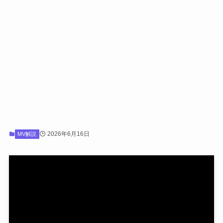
2026年6月16日
MV解説