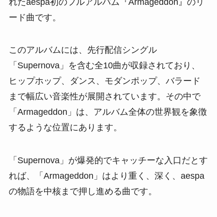
れたaespa初のフルアルバム『Armageddon』のリ
ード曲です。
このアルバムには、先行配信シングル
「Supernova」を含む全10曲が収録されており、
ヒップホップ、ダンス、モダンポップ、バラード
まで幅広い音楽性が展開されています。その中で
「Armageddon」は、アルバム全体の世界観を象徴
するような位置にあります。
「Supernova」が爆発的でキャッチーな入口だとす
れば、「Armageddon」はより重く、深く、aespa
の物語を中核まで押し進める曲です。