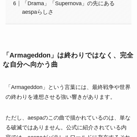
「Drama」「Supernova」の先にある
aespaらしさ
「Armageddon」は終わりではなく、完全
な自分へ向かう曲
「Armageddon」という言葉には、最終戦争や世界
の終わりを連想させる強い響きがあります。
ただし、aespaのこの曲で描かれているのは、単な
る破滅ではありません。公式に紹介されている内