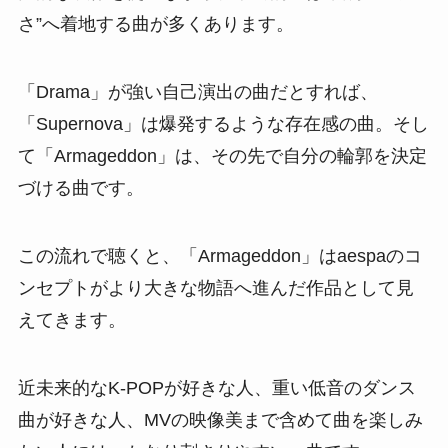
さ”へ着地する曲が多くあります。
「Drama」が強い自己演出の曲だとすれば、
「Supernova」は爆発するような存在感の曲。そし
て「Armageddon」は、その先で自分の輪郭を決定
づける曲です。
この流れで聴くと、「Armageddon」はaespaのコ
ンセプトがより大きな物語へ進んだ作品として見
えてきます。
近未来的なK-POPが好きな人、重い低音のダンス
曲が好きな人、MVの映像美まで含めて曲を楽しみ