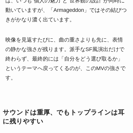
は、いつも“個人の魅力”と“世界観の設計”が同時に
動いていますが、「Armageddon」ではその結びつ
きがかなり濃く出ています。
映像を見返すたびに、曲の重さよりも先に、表情
の静かな強さが残ります。派手なSF風演出だけで
終わらず、最終的には「自分をどう選び取るか」
というテーマへ戻ってくるのが、このMVの強さで
す。
サウンドは重厚、でもトップラインは耳
に残りやすい