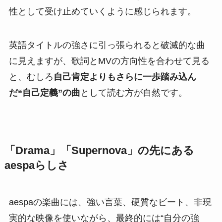
性として受け止めていくように感じられます。
英語タイトルの強さに引っ張られると破滅的な曲
に見えますが、歌詞とMVの方向性を合わせて見る
と、むしろ
自己肯定よりもさらに一歩踏み込ん
だ“自己定義”の曲
として読む方が自然です。
「Drama」「Supernova」の先にある
aespaらしさ
aespaの楽曲には、強い言葉、硬質なビート、非現
実的な映像を使いながら、最終的には“自分の強