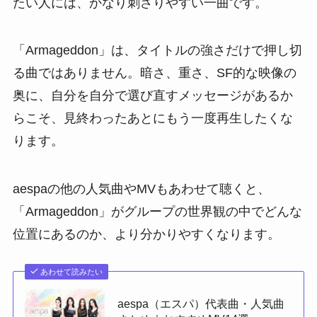
たい人には、かなり刺さりやすい一曲です。
「Armageddon」は、タイトルの強さだけで押し切
る曲ではありません。暗さ、重さ、SF的な映像の
奥に、自分を自分で選び直すメッセージがあるか
らこそ、見終わったあとにもう一度再生したくな
ります。
aespaの他の人気曲やMVもあわせて聴くと、
「Armageddon」がグループの世界観の中でどんな
位置にあるのか、より分かりやすくなります。
あわせて読みたい
aespa（エスパ）代表曲・人気曲