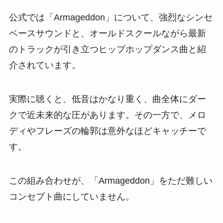
公式では「Armageddon」について、強烈なシンセ
ベースサウンドと、オールドスクールながら最新
のトラックが引き立つヒップホップダンス曲と紹
介されています。
実際に聴くと、低音はかなり重く、曲全体にダー
クで近未来的な圧があります。その一方で、メロ
ディやフレーズの輪郭は意外なほどキャッチーで
す。
この組み合わせが、「Armageddon」をただ難しい
コンセプト曲にしていません。