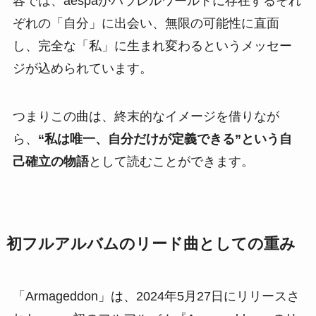
容では、aespaがパラレルワールドに存在するそれ
ぞれの「自分」に出会い、無限の可能性に直面
し、完全な「私」に生まれ変わるというメッセー
ジが込められています。
つまりこの曲は、終末的なイメージを借りなが
ら、
“私は唯一、自分だけが定義できる”という自
己確立の物語
として読むことができます。
初フルアルバムのリード曲としての重み
「Armageddon」は、2024年5月27日にリリースさ