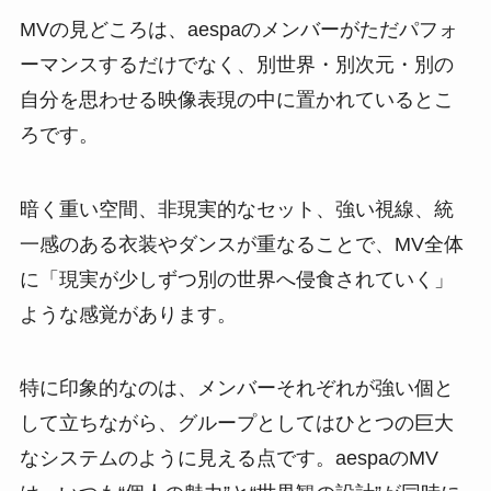
MVの見どころは、aespaのメンバーがただパフォ
ーマンスするだけでなく、別世界・別次元・別の
自分を思わせる映像表現の中に置かれているとこ
ろです。
暗く重い空間、非現実的なセット、強い視線、統
一感のある衣装やダンスが重なることで、MV全体
に「現実が少しずつ別の世界へ侵食されていく」
ような感覚があります。
特に印象的なのは、メンバーそれぞれが強い個と
して立ちながら、グループとしてはひとつの巨大
なシステムのように見える点です。aespaのMV