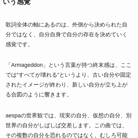
いう感覚
歌詞全体の軸にあるのは、外側から決められた自
分ではなく、自分自身で自分の存在を決めていく
感覚です。
「Armageddon」という言葉が持つ終末感は、ここ
では“すべてが壊れる”というより、古い自分や固定
されたイメージが終わり、新しい自分が立ち上が
る合図のように響きます。
aespaの世界観では、現実の自分、仮想の自分、別
世界の自分がしばしば交差します。この曲では、
その複数の自分を恐れるのではなく、むしろ可能