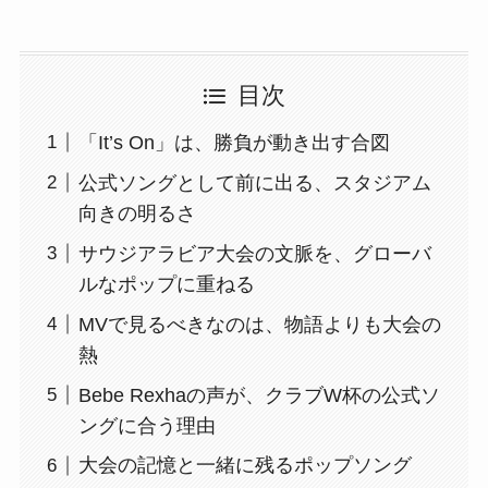
目次
「It’s On」は、勝負が動き出す合図
公式ソングとして前に出る、スタジアム
向きの明るさ
サウジアラビア大会の文脈を、グローバ
ルなポップに重ねる
MVで見るべきなのは、物語よりも大会の
熱
Bebe Rexhaの声が、クラブW杯の公式ソ
ングに合う理由
大会の記憶と一緒に残るポップソング