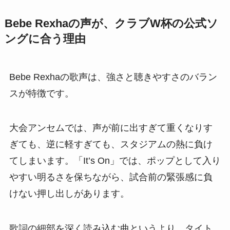
Bebe Rexhaの声が、クラブW杯の公式ソ
ングに合う理由
Bebe Rexhaの歌声は、強さと聴きやすさのバラン
スが特徴です。
大会アンセムでは、声が前に出すぎて重くなりす
ぎても、逆に軽すぎても、スタジアムの熱に負け
てしまいます。「It’s On」では、ポップとして入り
やすい明るさを保ちながら、試合前の緊張感に負
けない押し出しがあります。
歌詞の細部を深く読み込む曲というより、タイト