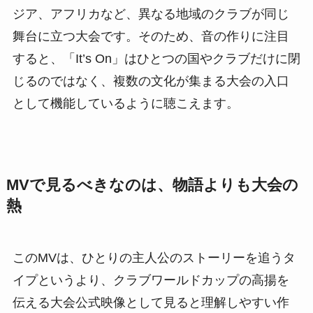
ジア、アフリカなど、異なる地域のクラブが同じ
舞台に立つ大会です。そのため、音の作りに注目
すると、「It’s On」はひとつの国やクラブだけに閉
じるのではなく、複数の文化が集まる大会の入口
として機能しているように聴こえます。
MVで見るべきなのは、物語よりも大会の
熱
このMVは、ひとりの主人公のストーリーを追うタ
イプというより、クラブワールドカップの高揚を
伝える大会公式映像として見ると理解しやすい作