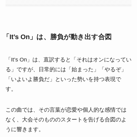
「It’s On」は、勝負が動き出す合図
「It’s On」は、直訳すると「それはオンになってい
る」ですが、日常的には「始まった」「やるぞ」
「いよいよ勝負だ」といった勢いを持つ表現で
す。
この曲では、その言葉が恋愛や個人的な感情では
なく、大会そのもののスタートを告げる合図のよ
うに響きます。