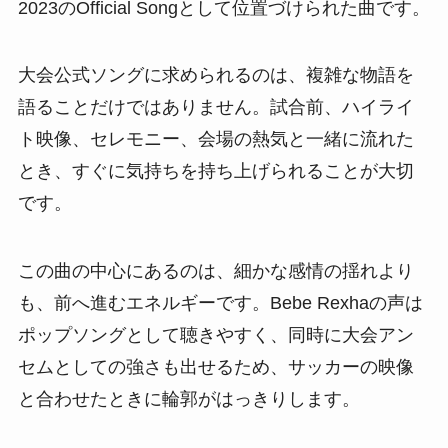
2023のOfficial Songとして位置づけられた曲です。
大会公式ソングに求められるのは、複雑な物語を
語ることだけではありません。試合前、ハイライ
ト映像、セレモニー、会場の熱気と一緒に流れた
とき、すぐに気持ちを持ち上げられることが大切
です。
この曲の中心にあるのは、細かな感情の揺れより
も、前へ進むエネルギーです。Bebe Rexhaの声は
ポップソングとして聴きやすく、同時に大会アン
セムとしての強さも出せるため、サッカーの映像
と合わせたときに輪郭がはっきりします。