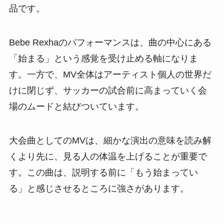
品です。
Bebe Rexhaのパフォーマンスは、曲の中心にある
「始まる」という感覚を受け止める軸になりま
す。一方で、MV全体はアーティスト個人の世界だ
けに閉じず、サッカーの試合前に高まっていく会
場のムードと結びついています。
大会曲としてのMVは、細かな演出の意味を読み解
くより先に、見る人の体温を上げることが重要で
す。この曲は、説明する前に「もう始まってい
る」と感じさせるところに強さがあります。