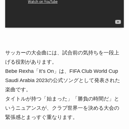
サッカーの大会曲には、試合前の気持ちを一段上
げる役割があります。
Bebe Rexha「It’s On」は、FIFA Club World Cup
Saudi Arabia 2023の公式ソングとして発表された
楽曲です。
タイトルが持つ「始まった」「勝負の時間だ」と
いうニュアンスが、クラブ世界一を決める大会の
緊張感とまっすぐ重なります。