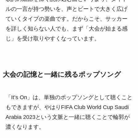
ルの一言が持つ勢いを、声とビートで大きく広げ
ていくタイプの楽曲です。だからこそ、サッカー
を詳しく知らない人でも、まず「大会が始まる感
じ」を受け取りやすくなっています。
大会の記憶と一緒に残るポップソング
「It’s On」は、単独のポップソングとして聴くこと
もできますが、やはりFIFA Club World Cup Saudi
Arabia 2023という文脈と一緒に聴くことで輪郭が
濃くなります。