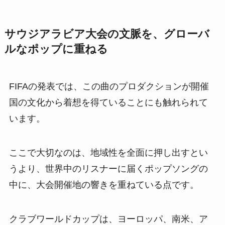
サウジアラビア大会の文脈を、グローバ
ルなポップに重ねる
FIFAの発表では、この曲のプロダクションが開催
国の文化から着想を得ていることにも触れられて
います。
ここで大切なのは、地域性を全面に押し出すとい
うより、世界中のリスナーに届くポップソングの
中に、大会開催地の響きを重ねている点です。
クラブワールドカップは、ヨーロッパ、南米、ア