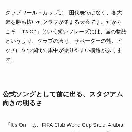
クラブワールドカップは、国代表ではなく、各大
陸を勝ち抜いたクラブが集まる大会です。だから
こそ「It’s On」という短いフレーズには、国の物語
というより、クラブの誇り、サポーターの熱、ピ
ッチに立つ瞬間の集中が乗りやすい構造がありま
す。
公式ソングとして前に出る、スタジアム
向きの明るさ
「It’s On」は、FIFA Club World Cup Saudi Arabia