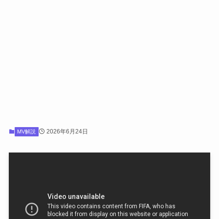
2026年6月24日
MV解説