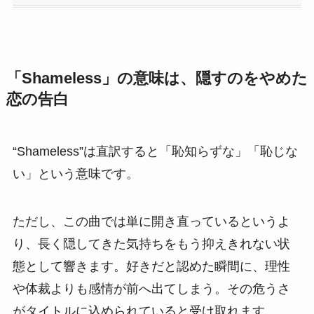
「Shameless」の意味は、隠すのをやめた
恋の告白
“Shameless”は直訳すると「恥知らずな」「恥じな
い」という意味です。
ただし、この曲では単に開き直っているというよ
り、長く隠してきた気持ちをもう抑えきれない状
態として響きます。好きだと認めた瞬間に、理性
や体裁よりも感情が前へ出てしまう。その危うさ
がタイトルに込められていると受け取れます。