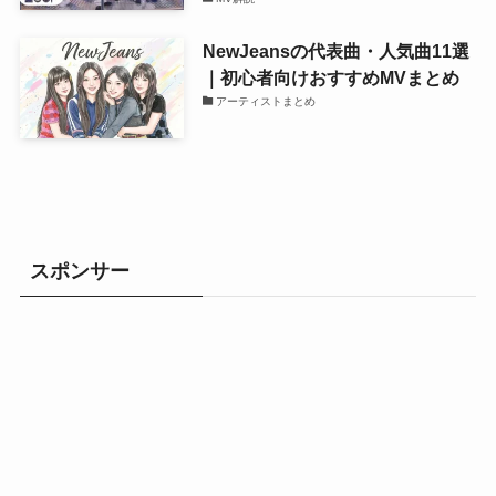
NewJeansの代表曲・人気曲11選
｜初心者向けおすすめMVまとめ
アーティストまとめ
スポンサー