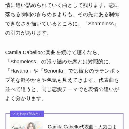
情に追い詰められていく曲として残ります。恋に
落ちる瞬間のきらめきよりも、その先にある制御
できなさを描いているところに、「Shameless」
の引力があります。
Camila Cabelloの楽曲を続けて聴くなら、
「Shameless」の張り詰めた恋とは対照的に、
「Havana」や「Señorita」では彼女のラテンポッ
プ的な軽やかさや色気も見えてきます。代表曲を
並べて追うと、同じ恋愛テーマでも表情の違いが
よく分かります。
あわせて読みたい
Camila Cabello代表曲・人気曲ま