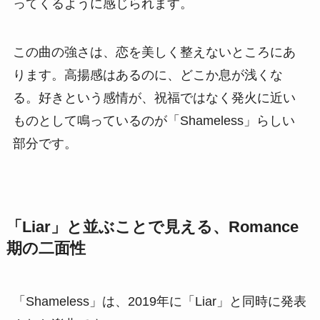
ってくるように感じられます。
この曲の強さは、恋を美しく整えないところにあ
ります。高揚感はあるのに、どこか息が浅くな
る。好きという感情が、祝福ではなく発火に近い
ものとして鳴っているのが「Shameless」らしい
部分です。
「Liar」と並ぶことで見える、Romance
期の二面性
「Shameless」は、2019年に「Liar」と同時に発表