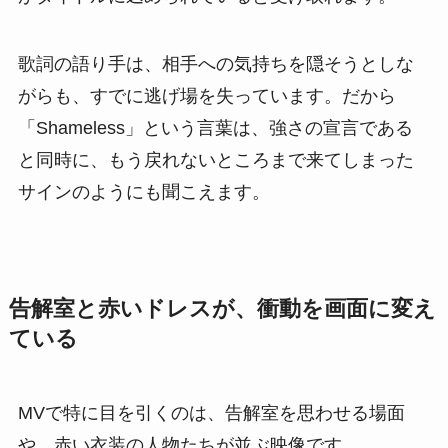
歌詞の語り手は、相手への気持ちを隠そうとしな
がらも、すでに逃げ場を失っています。だから
「Shameless」という言葉は、強さの宣言である
と同時に、もう戻れないところまで来てしまった
サインのようにも聞こえます。
告解室と赤いドレスが、衝動を画面に変え
ている
MVで特に目を引くのは、告解室を思わせる場面
や、赤い衣装の人物たちが並ぶ映像です。