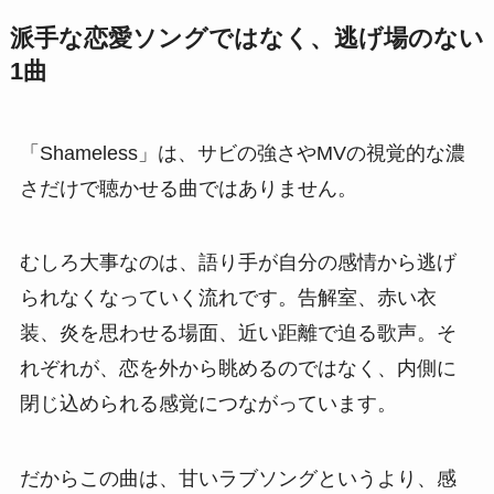
派手な恋愛ソングではなく、逃げ場のない
1曲
「Shameless」は、サビの強さやMVの視覚的な濃
さだけで聴かせる曲ではありません。
むしろ大事なのは、語り手が自分の感情から逃げ
られなくなっていく流れです。告解室、赤い衣
装、炎を思わせる場面、近い距離で迫る歌声。そ
れぞれが、恋を外から眺めるのではなく、内側に
閉じ込められる感覚につながっています。
だからこの曲は、甘いラブソングというより、感