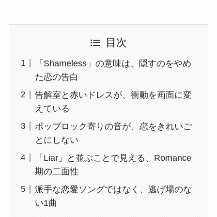
目次
「Shameless」の意味は、隠すのをやめ
た恋の告白
告解室と赤いドレスが、衝動を画面に変
えている
ポップロック寄りの音が、恋をきれいご
とにしない
「Liar」と並ぶことで見える、Romance
期の二面性
派手な恋愛ソングではなく、逃げ場のな
い1曲