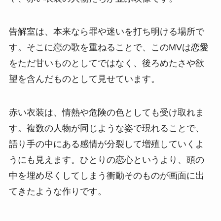
告解室は、本来なら罪や迷いを打ち明ける場所で
す。そこに恋の歌を重ねることで、このMVは恋愛
をただ甘いものとしてではなく、後ろめたさや欲
望を含んだものとして見せています。
赤い衣装は、情熱や危険の色としても受け取れま
す。複数の人物が同じような姿で現れることで、
語り手の中にある感情が分裂して増殖していくよ
うにも見えます。ひとりの恋心というより、頭の
中を埋め尽くしてしまう衝動そのものが画面に出
てきたような作りです。