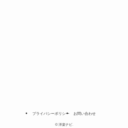
プライバシーポリシー
お問い合わせ
©
洋楽ナビ.