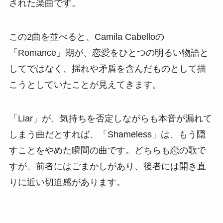
された楽曲です。
この2曲を並べると、Camila Cabelloの
「Romance」期が、恋愛をひとつの明るい物語と
してではなく、揺れや矛盾を含んだものとして描
こうとしていたことが見えてきます。
「Liar」が、気持ちを否定しながらも本音が漏れて
しまう曲だとすれば、「Shameless」は、もう隠
すことをやめた瞬間の曲です。どちらも恋の歌で
すが、前者にはごまかしがあり、後者には開き直
りに近い切迫感があります。