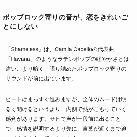
ポップロック寄りの音が、恋をきれいご
とにしない
「Shameless」は、Camila Cabelloの代表曲
「Havana」のようなラテンポップの軽やかさとは
違い、より暗く、張り詰めたポップロック寄りの
サウンドが前に出ています。
ビートはまっすぐ進みますが、全体のムードは明
るく開けるというより、内側で熱がこもっていく
感覚があります。サビで声が一段前に出ること
で、感情を説明するより先に、言葉が近くまで迫