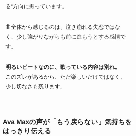
る”方向に振っています。
曲全体から感じるのは、泣き崩れる失恋ではな
く、少し強がりながらも前に進もうとする感情で
す。
明るいビートなのに、歌っている内容は別れ。
このズレがあるから、ただ楽しいだけではなく、
少し切なさも残ります。
Ava Maxの声が「もう戻らない」気持ちを
はっきり伝える