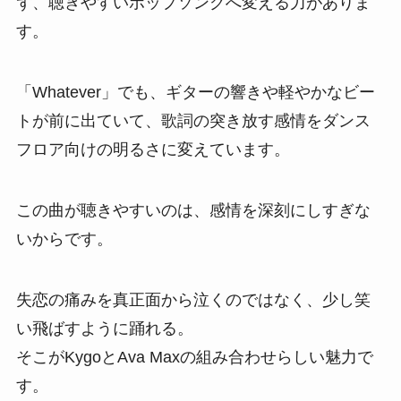
ず、聴きやすいポップソングへ変える力がありま
す。
「Whatever」でも、ギターの響きや軽やかなビー
トが前に出ていて、歌詞の突き放す感情をダンス
フロア向けの明るさに変えています。
この曲が聴きやすいのは、感情を深刻にしすぎな
いからです。
失恋の痛みを真正面から泣くのではなく、少し笑
い飛ばすように踊れる。
そこがKygoとAva Maxの組み合わせらしい魅力で
す。