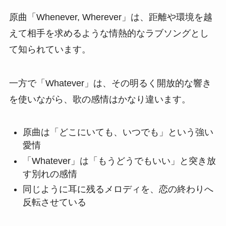
原曲「Whenever, Wherever」は、距離や環境を越
えて相手を求めるような情熱的なラブソングとし
て知られています。
一方で「Whatever」は、その明るく開放的な響き
を使いながら、歌の感情はかなり違います。
原曲は「どこにいても、いつでも」という強い
愛情
「Whatever」は「もうどうでもいい」と突き放
す別れの感情
同じように耳に残るメロディを、恋の終わりへ
反転させている