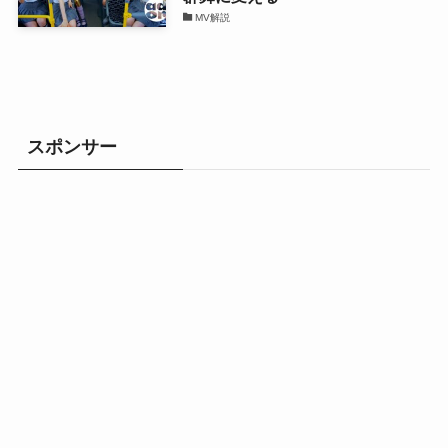
MV解説
スポンサー