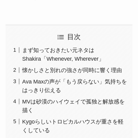
目次
まず知っておきたい元ネタは
Shakira「Whenever, Wherever」
懐かしさと別れの強さが同時に響く理由
Ava Maxの声が「もう戻らない」気持ちを
はっきり伝える
MVは砂漠のハイウェイで孤独と解放感を
描く
Kygoらしいトロピカルハウスが重さを軽
くしている