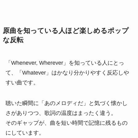
原曲を知っている人ほど楽しめるポップ
な反転
「Whenever, Wherever」を知っている人にとっ
て、「Whatever」はかなり分かりやすく反応しや
すい曲です。
聴いた瞬間に「あのメロディだ」と気づく懐かし
さがありつつ、歌詞の温度はまったく違う。
そのギャップが、曲を短い時間で記憶に残るもの
にしています。