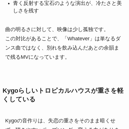
青く反射する宝石のような演出が、冷たさと美
しさを残す
曲の明るさに対して、映像は少し孤独です。
この対比があることで、「Whatever」は単なるダ
ンス曲ではなく、別れを飲み込んだあとの余韻ま
で残るMVになっています。
Kygoらしいトロピカルハウスが重さを軽
くしている
Kygoの音作りは、失恋の重さをそのまま暗くせ