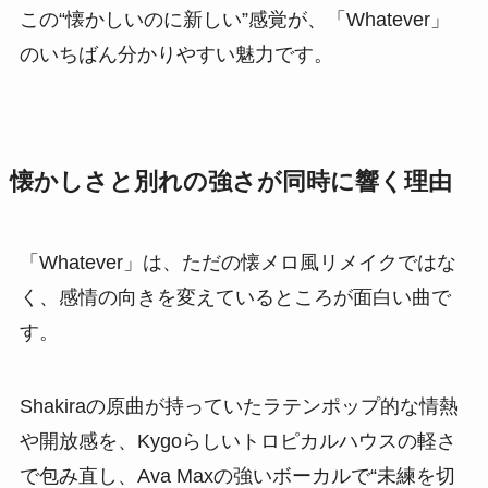
この“懐かしいのに新しい”感覚が、「Whatever」
のいちばん分かりやすい魅力です。
懐かしさと別れの強さが同時に響く理由
「Whatever」は、ただの懐メロ風リメイクではな
く、感情の向きを変えているところが面白い曲で
す。
Shakiraの原曲が持っていたラテンポップ的な情熱
や開放感を、Kygoらしいトロピカルハウスの軽さ
で包み直し、Ava Maxの強いボーカルで“未練を切