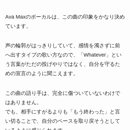
Ava Maxのボーカルは、この曲の印象をかなり決め
ています。
声の輪郭がはっきりしていて、感情を濁さずに前
へ出すタイプの歌い方なので、「Whatever」とい
う言葉がただの投げやりではなく、自分を守るた
めの宣言のように聞こえます。
この曲の語り手は、完全に傷ついていないわけで
はありません。
でも、相手にすがるよりも「もう終わった」と言
い切ることで、自分のペースを取り戻そうとして