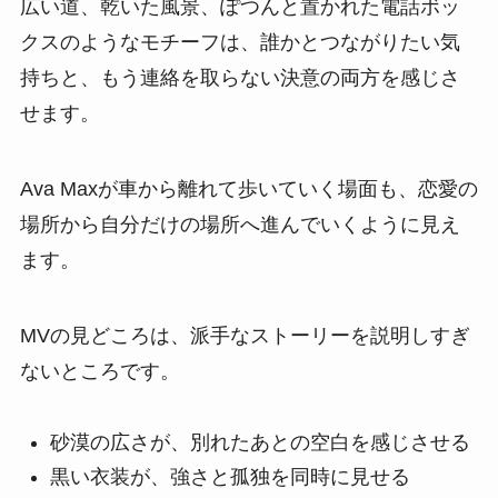
広い道、乾いた風景、ぽつんと置かれた電話ボッ
クスのようなモチーフは、誰かとつながりたい気
持ちと、もう連絡を取らない決意の両方を感じさ
せます。
Ava Maxが車から離れて歩いていく場面も、恋愛の
場所から自分だけの場所へ進んでいくように見え
ます。
MVの見どころは、派手なストーリーを説明しすぎ
ないところです。
砂漠の広さが、別れたあとの空白を感じさせる
黒い衣装が、強さと孤独を同時に見せる