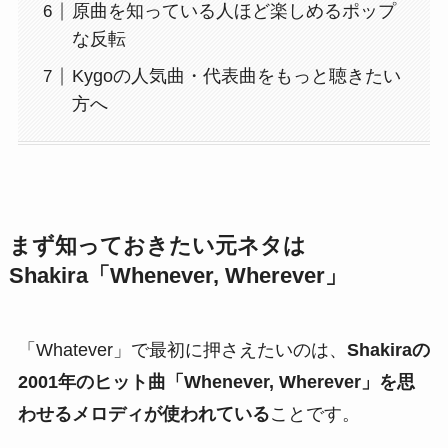
原曲を知っている人ほど楽しめるポップ
な反転
Kygoの人気曲・代表曲をもっと聴きたい
方へ
まず知っておきたい元ネタは
Shakira「Whenever, Wherever」
「Whatever」で最初に押さえたいのは、
Shakiraの
2001年のヒット曲「Whenever, Wherever」を思
わせるメロディが使われている
ことです。