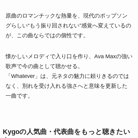
原曲のロマンチックな熱量を、現代のポップソン
グらしい“もう振り回されない”感覚へ変えているの
が、この曲ならではの個性です。
懐かしいメロディで入り口を作り、Ava Maxの強い
歌声で今の曲として聴かせる。
「Whatever」は、元ネタの魅力に頼りきるのでは
なく、別れを受け入れる強さへと意味を更新した
一曲です。
Kygoの人気曲・代表曲をもっと聴きたい