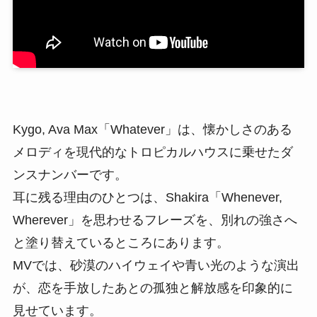
Kygo, Ava Max「Whatever」は、懐かしさのある
メロディを現代的なトロピカルハウスに乗せたダ
ンスナンバーです。
耳に残る理由のひとつは、Shakira「Whenever,
Wherever」を思わせるフレーズを、別れの強さへ
と塗り替えているところにあります。
MVでは、砂漠のハイウェイや青い光のような演出
が、恋を手放したあとの孤独と解放感を印象的に
見せています。