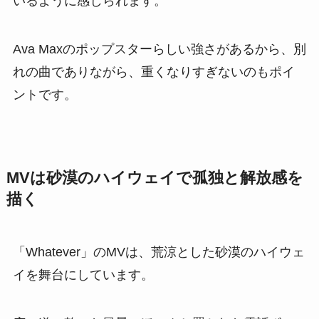
いるように感じられます。
Ava Maxのポップスターらしい強さがあるから、別
れの曲でありながら、重くなりすぎないのもポイ
ントです。
MVは砂漠のハイウェイで孤独と解放感を
描く
「Whatever」のMVは、荒涼とした砂漠のハイウェ
イを舞台にしています。