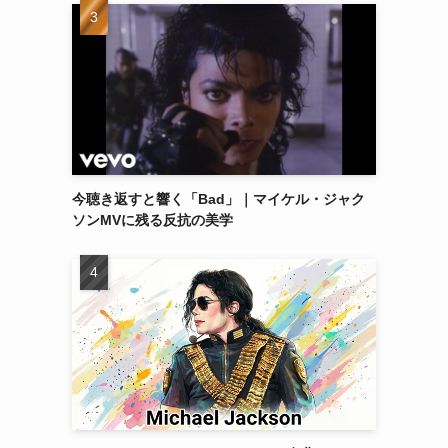
今聴き返すと響く「Bad」｜マイケル・ジャク
ソンMVに残る反抗の美学