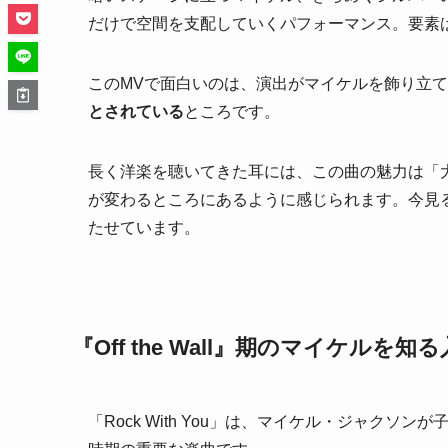
だけで空間を支配していくパフォーマンス。要素
このMVで面白いのは、演出がマイケルを飾り立
とされている
ところです。
長く洋楽を聴いてきた耳には、この曲の魅力は「
が変わるところにあるように感じられます。今見
たせています。
『Off the Wall』期のマイケルを
「Rock With You」は、マイケル・ジャク