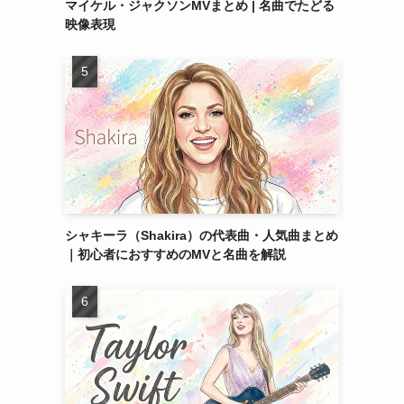
マイケル・ジャクソンMVまとめ | 名曲でたどる
映像表現
シャキーラ（Shakira）の代表曲・人気曲まとめ
｜初心者におすすめのMVと名曲を解説