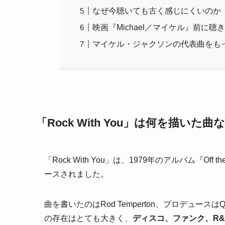
なぜ今聴いても古く感じにくいのか
映画『Michael／マイケル』前に聴
マイケル・ジャクソンの代表曲をも
「Rock With You」は何を描いた曲
「Rock With You」は、1979年のアルバム『O
ースされました。
曲を書いたのはRod Temperton、プロデュースは
の存在はとても大きく、
ディスコ、ファンク、R