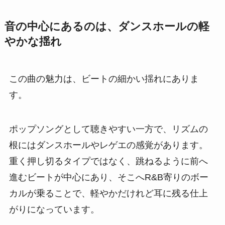
音の中心にあるのは、ダンスホールの軽
やかな揺れ
この曲の魅力は、ビートの細かい揺れにありま
す。
ポップソングとして聴きやすい一方で、リズムの
根にはダンスホールやレゲエの感覚があります。
重く押し切るタイプではなく、跳ねるように前へ
進むビートが中心にあり、そこへR&B寄りのボー
カルが乗ることで、軽やかだけれど耳に残る仕上
がりになっています。