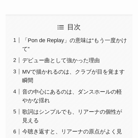
目次
「Pon de Replay」の意味は“もう一度かけ
て”
デビュー曲として強かった理由
MVで描かれるのは、クラブが目を覚ます
瞬間
音の中心にあるのは、ダンスホールの軽
やかな揺れ
歌詞はシンプルでも、リアーナの個性が
見える
今聴き返すと、リアーナの原点がよく見