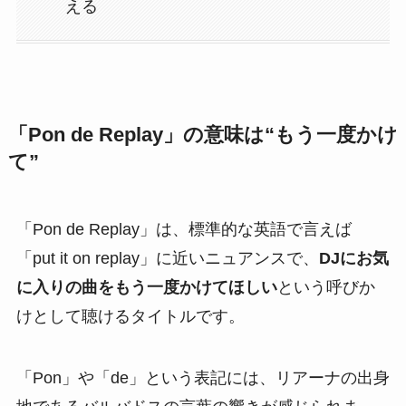
える
「Pon de Replay」の意味は“もう一度かけ
て”
「Pon de Replay」は、標準的な英語で言えば
「put it on replay」に近いニュアンスで、
DJにお気
に入りの曲をもう一度かけてほしい
という呼びか
けとして聴けるタイトルです。
「Pon」や「de」という表記には、リアーナの出身