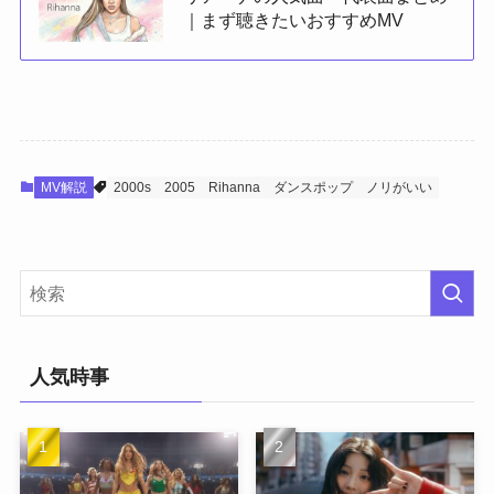
｜まず聴きたいおすすめMV
MV解説
2000s
2005
Rihanna
ダンスポップ
ノリがいい
人気時事