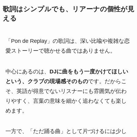
歌詞はシンプルでも、リアーナの個性が見
える
「Pon de Replay」の歌詞は、深い比喩や複雑な恋
愛ストーリーで聴かせる曲ではありません。
中心にあるのは、
DJに曲をもう一度かけてほしい
という、クラブの現場感そのもの
です。だからこ
そ、英語が得意でないリスナーにも雰囲気が伝わ
りやすく、言葉の意味を細かく追わなくても楽し
めます。
一方で、「ただ踊る曲」として片づけるには少し