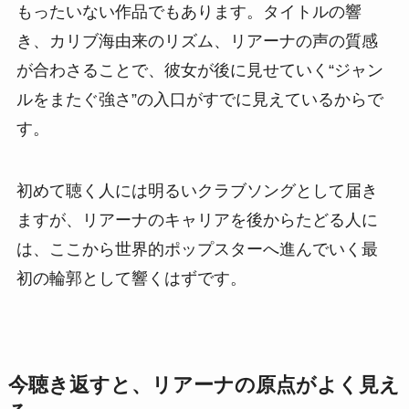
もったいない作品でもあります。タイトルの響
き、カリブ海由来のリズム、リアーナの声の質感
が合わさることで、彼女が後に見せていく“ジャン
ルをまたぐ強さ”の入口がすでに見えているからで
す。
初めて聴く人には明るいクラブソングとして届き
ますが、リアーナのキャリアを後からたどる人に
は、ここから世界的ポップスターへ進んでいく最
初の輪郭として響くはずです。
今聴き返すと、リアーナの原点がよく見え