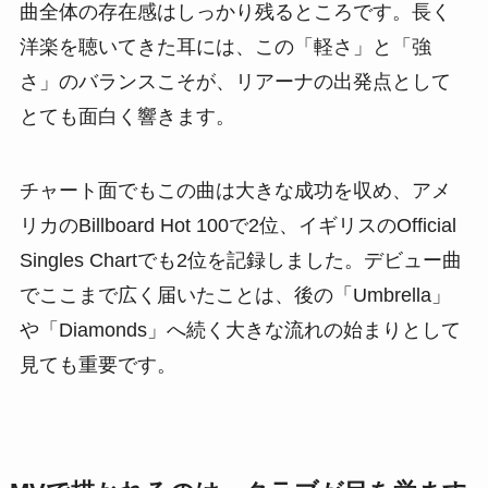
曲全体の存在感はしっかり残るところです。長く
洋楽を聴いてきた耳には、この「軽さ」と「強
さ」のバランスこそが、リアーナの出発点として
とても面白く響きます。
チャート面でもこの曲は大きな成功を収め、アメ
リカのBillboard Hot 100で2位、イギリスのOfficial
Singles Chartでも2位を記録しました。デビュー曲
でここまで広く届いたことは、後の「Umbrella」
や「Diamonds」へ続く大きな流れの始まりとして
見ても重要です。