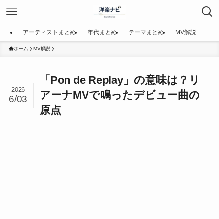
アーティストまとめ
年代まとめ
テーマまとめ
MV解説
ホーム
MV解説
「Pon de Replay」の意味は？リ
2026
アーナMVで鳴ったデビュー曲の
6/03
原点