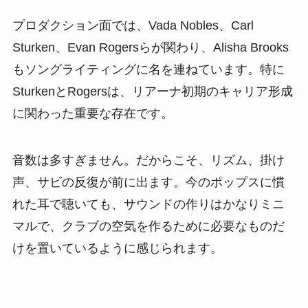
プロダクション面では、Vada Nobles、Carl
Sturken、Evan Rogersらが関わり、Alisha Brooks
もソングライティングに名を連ねています。特に
SturkenとRogersは、リアーナ初期のキャリア形成
に関わった重要な存在です。
音数は多すぎません。だからこそ、リズム、掛け
声、サビの反復が前に出ます。今のポップスに慣
れた耳で聴いても、サウンドの作りはかなりミニ
マルで、クラブの空気を作るために必要なものだ
けを置いているように感じられます。