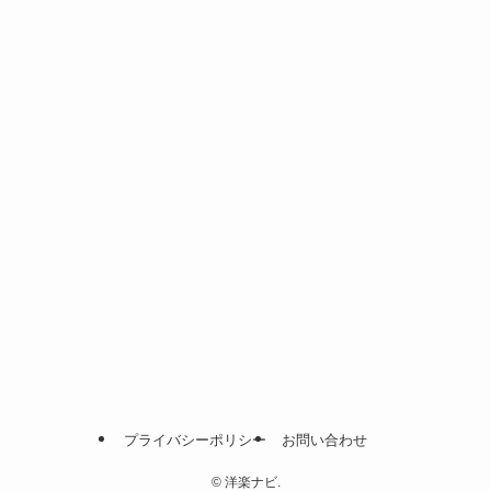
プライバシーポリシー
お問い合わせ
©
洋楽ナビ.