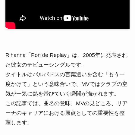
Rihanna「Pon de Replay」は、2005年に発表され
た彼女のデビューシングルです。
タイトルはバルバドスの言葉遣いを含む「もう一
度かけて」という意味合いで、MVではクラブの空
気が一気に熱を帯びていく瞬間が描かれます。
この記事では、曲名の意味、MVの見どころ、リア
ーナのキャリアにおける原点としての重要性を整
理します。