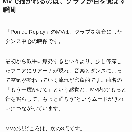
MVで描かれるのは、クラブが目を覚ます
瞬間
「Pon de Replay」のMVは、クラブを舞台にした
ダンス中心の映像です。
最初から派手に爆発するというより、少し停滞し
たフロアにリアーナが現れ、音楽とダンスによっ
て空気が変わっていく流れが印象的です。曲名の
「もう一度かけて」という感覚と、MV内の“もっと
音を鳴らして、もっと踊ろう”というムードがきれ
いにつながっています。
MVの見どころは、次の3点です。