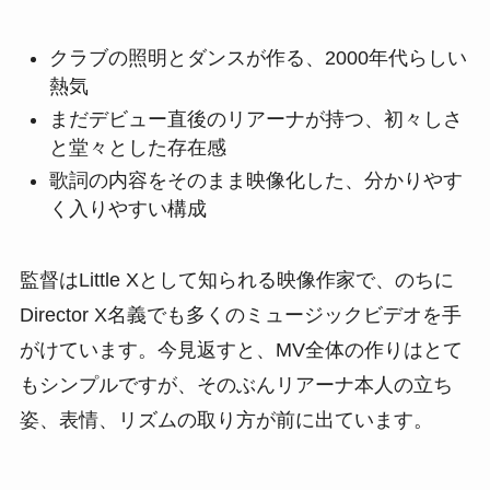
クラブの照明とダンスが作る、2000年代らしい
熱気
まだデビュー直後のリアーナが持つ、初々しさ
と堂々とした存在感
歌詞の内容をそのまま映像化した、分かりやす
く入りやすい構成
監督はLittle Xとして知られる映像作家で、のちに
Director X名義でも多くのミュージックビデオを手
がけています。今見返すと、MV全体の作りはとて
もシンプルですが、そのぶんリアーナ本人の立ち
姿、表情、リズムの取り方が前に出ています。