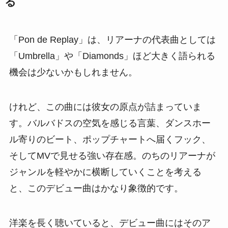
る
「Pon de Replay」は、リアーナの代表曲としては
「Umbrella」や「Diamonds」ほど大きく語られる
機会は少ないかもしれません。
けれど、この曲には彼女の原点が詰まっていま
す。バルバドスの空気を感じる言葉、ダンスホー
ル寄りのビート、ポップチャートへ届くフック、
そしてMVで見せる強い存在感。のちのリアーナが
ジャンルを軽やかに横断していくことを考える
と、このデビュー曲はかなり象徴的です。
洋楽を長く聴いていると、デビュー曲にはそのア