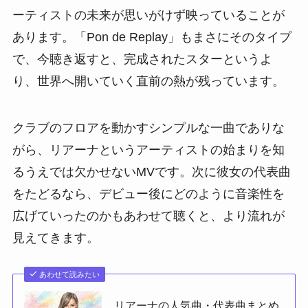
ーティストの未来が思いがけず映っていることが
あります。「Pon de Replay」もまさにそのタイプ
で、今聴き返すと、完成されたスターというよ
り、世界へ開いていく直前の熱が残っています。
クラブのフロアを動かすシンプルな一曲でありな
がら、リアーナというアーティストの始まりを知
るうえでは欠かせないMVです。次に彼女の代表曲
をたどるなら、デビュー後にどのように音楽性を
広げていったのかもあわせて聴くと、より流れが
見えてきます。
あわせて読みたい
リアーナの人気曲・代表曲まとめ