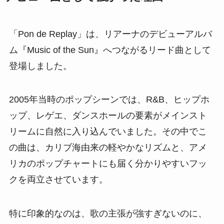
「Pon de Replay」は、リアーナのデビューアルバ
ム『Music of the Sun』へつながるリード曲として
登場しました。
2005年当時のポップシーンでは、R&B、ヒップホ
ップ、レゲエ、ダンスホールの要素がメインスト
リームに自然に入り込んでいました。その中でこ
の曲は、カリブ海由来の軽やかなリズムと、アメ
リカのポップチャートにも届く分かりやすいフッ
クを両立させています。
特に印象的なのは、歌の主張が強すぎないのに、