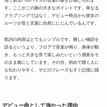
地であるバルバドスの言葉の響きが感じられま
す。ここがこの曲の大きなポイントです。単なる
クラブソングではなく、デビュー時点から彼女の
ルーツが音と言葉に自然ににじんでいるんです。
歌詞の内容はとてもシンプルです。難しい物語を
語るというより、フロアで音楽が鳴り、身体が動
き、もっと大きな音で楽しみたいという感覚をそ
のまま曲にしています。その分、初めて聴く人に
も伝わりやすく、サビのフレーズもすぐ記憶に残
ります。
デビュー曲として強かった理由