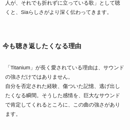
人が、それでも折れずに立っている歌」として聴
くと、Siaらしさがより深く伝わってきます。
今も聴き返したくなる理由
「Titanium」が長く愛されている理由は、サウンド
の強さだけではありません。
自分を否定された経験、傷ついた記憶、逃げ出し
たくなる瞬間。そうした感情を、巨大なサウンド
で肯定してくれるところに、この曲の強さがあり
ます。