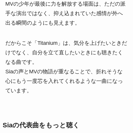
MVの少年が最後に力を解放する場面は、ただの派
手な演出ではなく、抑え込まれていた感情が外へ
出る瞬間のようにも見えます。
だからこそ「Titanium」は、気分を上げたいときだ
けでなく、自分を立て直したいときにも聴きたく
なる曲です。
Siaの声とMVの物語が重なることで、折れそうな
心にもう一度芯を入れてくれるような一曲になっ
ています。
Siaの代表曲をもっと聴く