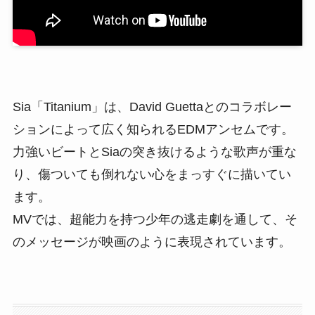
Sia「Titanium」は、David Guettaとのコラボレー
ションによって広く知られるEDMアンセムです。
力強いビートとSiaの突き抜けるような歌声が重な
り、傷ついても倒れない心をまっすぐに描いてい
ます。
MVでは、超能力を持つ少年の逃走劇を通して、そ
のメッセージが映画のように表現されています。