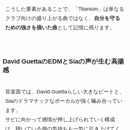
こうした要素があることで、「Titanium」は単なる
クラブ向けの盛り上がる曲ではなく、
自分を守る
ための強さを描いた曲
として記憶に残ります。
David GuettaのEDMとSiaの声が生む高揚
感
音楽面では、David Guettaらしい大きなビートと、
Siaのドラマチックなボーカルが強く噛み合ってい
ます。
サビに向かって感情が押し上げられていく構成
は、聴いている側の気持ちも一気に引き上げてく