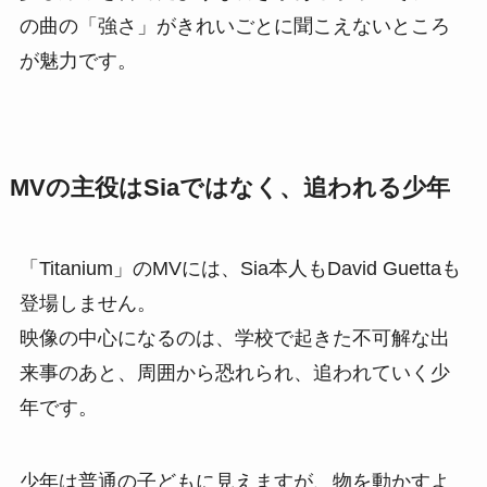
の曲の「強さ」がきれいごとに聞こえないところ
が魅力です。
MVの主役はSiaではなく、追われる少年
「Titanium」のMVには、Sia本人もDavid Guettaも
登場しません。
映像の中心になるのは、学校で起きた不可解な出
来事のあと、周囲から恐れられ、追われていく少
年です。
少年は普通の子どもに見えますが、物を動かすよ