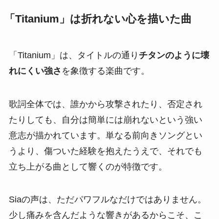
「Titanium」は折れない心を描いた曲
「Titanium」は、タイトルの通り
チタンのように壊
れにくい強さ
を象徴する楽曲です。
歌詞全体では、誰かから攻撃されたり、否定され
たりしても、自分は簡単には崩れないという強い
意志が描かれています。単なる前向きソングとい
うより、傷ついた経験を抱えたうえで、それでも
立ち上がる曲として響くのが特徴です。
Siaの声は、ただパワフルなだけではありません。
少し痛みを含んだような響きがあるからこそ、こ