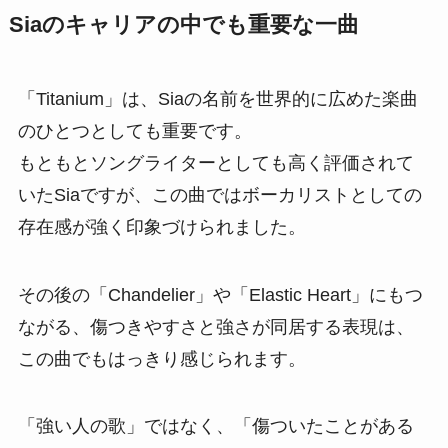
Siaのキャリアの中でも重要な一曲
「Titanium」は、Siaの名前を世界的に広めた楽曲
のひとつとしても重要です。
もともとソングライターとしても高く評価されて
いたSiaですが、この曲ではボーカリストとしての
存在感が強く印象づけられました。
その後の「Chandelier」や「Elastic Heart」にもつ
ながる、傷つきやすさと強さが同居する表現は、
この曲でもはっきり感じられます。
「強い人の歌」ではなく、「傷ついたことがある