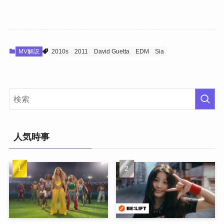
MV解説
2010s
2011
David Guetta
EDM
Sia
人気時事