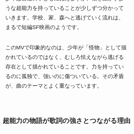
うな超能力を持っていることが少しずつ分かって
いきます。学校、家、森へと逃げていく流れは、
まるで短編SF映画のようです。
このMVで印象的なのは、少年が「怪物」として描
かれているのではなく、むしろ怯えながら逃げる
存在として描かれていることです。力を持ってい
るのに孤独で、強いのに傷ついている。その矛盾
が、曲のテーマとよく重なっています。
超能力の物語が歌詞の強さとつながる理由