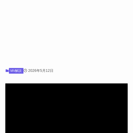
2026年5月12日
MV解説