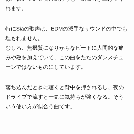
れます。
特にSiaの歌声は、EDMの派手なサウンドの中でも
埋もれません。
むしろ、無機質になりがちなビートに人間的な痛
みや熱を加えていて、この曲をただのダンスチュ
ーンではないものにしています。
落ち込んだときに聴くと背中を押されるし、夜の
ドライブで流すと一気に気持ちが強くなる。そう
いう使い方が似合う曲です。