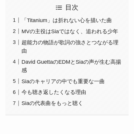
目次
「Titanium」は折れない心を描いた曲
MVの主役はSiaではなく、追われる少年
超能力の物語が歌詞の強さとつながる理
由
David GuettaのEDMとSiaの声が生む高揚
感
Siaのキャリアの中でも重要な一曲
今も聴き返したくなる理由
Siaの代表曲をもっと聴く