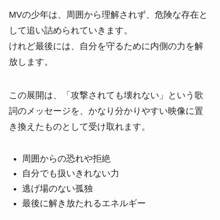
MVの少年は、周囲から理解されず、危険な存在と
して追い詰められていきます。
けれど最後には、自分を守るために内側の力を解
放します。
この展開は、「攻撃されても壊れない」という歌
詞のメッセージを、かなり分かりやすい映像に置
き換えたものとして受け取れます。
周囲からの恐れや拒絶
自分でも扱いきれない力
逃げ場のない孤独
最後に解き放たれるエネルギー