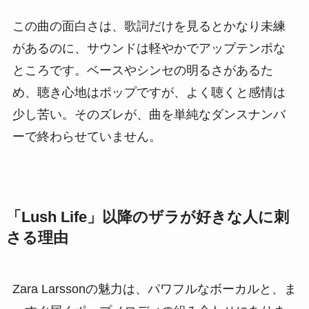
この曲の面白さは、歌詞だけを見るとかなり未練
があるのに、サウンドは軽やかでアップテンポな
ところです。ベースやシンセの明るさがあるた
め、聴き心地はポップですが、よく聴くと感情は
少し苦い。そのズレが、曲を単純なダンスナンバ
ーで終わらせていません。
「Lush Life」以降のザラが好きな人に刺
さる理由
Zara Larssonの魅力は、パワフルなボーカルと、ま