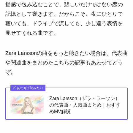
揚感で包み込むことで、悲しいだけではない恋の
記憶として響きます。だからこそ、夜にひとりで
聴いても、ドライブで流しても、少し違う表情を
見せてくれる曲です。
Zara Larssonの曲をもっと聴きたい場合は、代表曲
や関連曲をまとめたこちらの記事もあわせてどう
ぞ。
あわせて読みたい
Zara Larsson（ザラ・ラーソン）
の代表曲・人気曲まとめ｜おすす
めMV解説