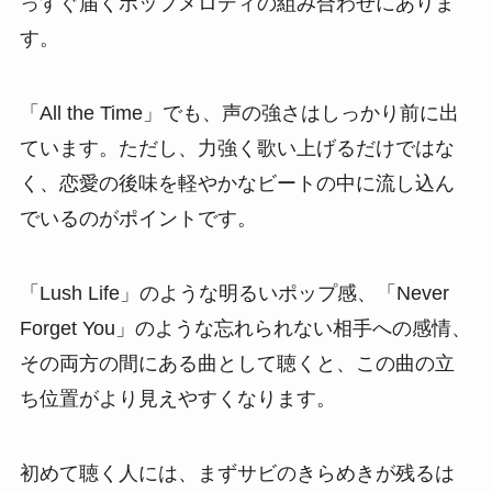
っすぐ届くポップメロディの組み合わせにありま
す。
「All the Time」でも、声の強さはしっかり前に出
ています。ただし、力強く歌い上げるだけではな
く、恋愛の後味を軽やかなビートの中に流し込ん
でいるのがポイントです。
「Lush Life」のような明るいポップ感、「Never
Forget You」のような忘れられない相手への感情、
その両方の間にある曲として聴くと、この曲の立
ち位置がより見えやすくなります。
初めて聴く人には、まずサビのきらめきが残るは