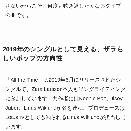
さないからこそ、何度も聴き返したくなるタイプ
の曲です。
2019年のシングルとして見える、ザラら
しいポップの方向性
「All the Time」は2019年6月にリリースされたシ
ングルで、Zara Larsson本人もソングライティング
に参加しています。共作者にはNoonie Bao、Ilsey
Juber、Linus Wiklundが名を連ね、プロデュースは
Lotus IVとしても知られるLinus Wiklundが担当して
います。