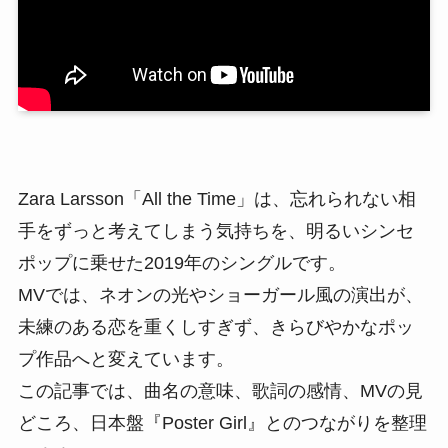
Zara Larsson「All the Time」は、忘れられない相
手をずっと考えてしまう気持ちを、明るいシンセ
ポップに乗せた2019年のシングルです。
MVでは、ネオンの光やショーガール風の演出が、
未練のある恋を重くしすぎず、きらびやかなポッ
プ作品へと変えています。
この記事では、曲名の意味、歌詞の感情、MVの見
どころ、日本盤『Poster Girl』とのつながりを整理