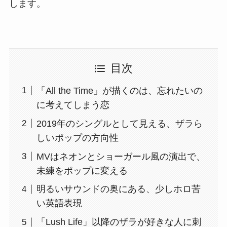
します。
目次
「All the Time」が描くのは、忘れたいの
に考えてしまう恋
2019年のシングルとして見える、ザラら
しいポップの方向性
MVはネオンとショーガール風の演出で、
未練をポップに変える
明るいサウンドの奥にある、少しホロ苦
い英語表現
「Lush Life」以降のザラが好きな人に刺