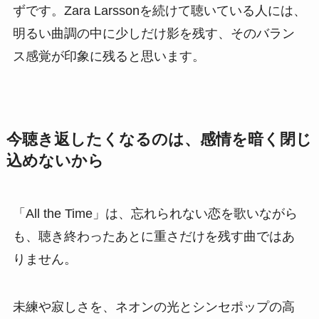
ずです。Zara Larssonを続けて聴いている人には、
明るい曲調の中に少しだけ影を残す、そのバラン
ス感覚が印象に残ると思います。
今聴き返したくなるのは、感情を暗く閉じ
込めないから
「All the Time」は、忘れられない恋を歌いながら
も、聴き終わったあとに重さだけを残す曲ではあ
りません。
未練や寂しさを、ネオンの光とシンセポップの高