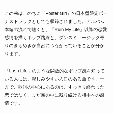
この曲は、のちに『Poster Girl』の日本盤限定ボー
ナストラックとしても収録されました。アルバム
本編の流れで聴くと、「Ruin My Life」以降の恋愛
感情を描くポップ路線と、ダンスミュージック寄
りのきらめきが自然につながっていることが分か
ります。
「Lush Life」のような開放的なポップ感を知って
いる人には、親しみやすい入口のある曲です。一
方で、歌詞の中心にあるのは、すっきり終わった
恋ではなく、まだ頭の中に残り続ける相手への感
情です。