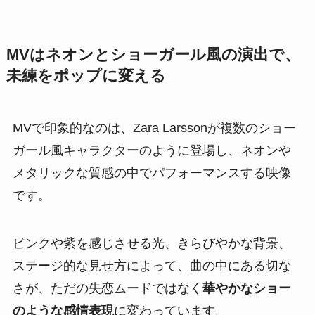
MVはネオンとショーガール風の演出で、
未練をポップに変える
MVで印象的なのは、Zara Larssonが複数のショー
ガール風キャラクターのように登場し、ネオンや
メタリックな質感の中でパフォーマンスする映像
です。
ピンクや紫を感じさせる光、きらびやかな背景、
ステージ的な見せ方によって、曲の中にある切な
さが、ただの失恋ムードではなく
華やかなショー
のような感情表現
に変わっています。