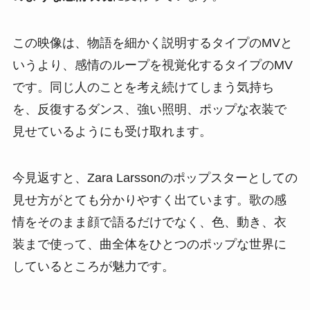
この映像は、物語を細かく説明するタイプのMVと
いうより、感情のループを視覚化するタイプのMV
です。同じ人のことを考え続けてしまう気持ち
を、反復するダンス、強い照明、ポップな衣装で
見せているようにも受け取れます。
今見返すと、Zara Larssonのポップスターとしての
見せ方がとても分かりやすく出ています。歌の感
情をそのまま顔で語るだけでなく、色、動き、衣
装まで使って、曲全体をひとつのポップな世界に
しているところが魅力です。