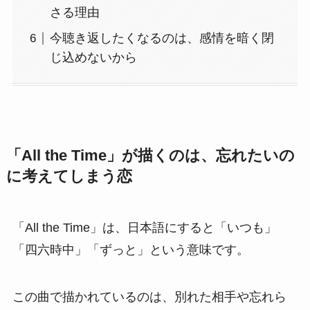
さる理由
今聴き返したくなるのは、感情を暗く閉
じ込めないから
「All the Time」が描くのは、忘れたいの
に考えてしまう恋
「All the Time」は、日本語にすると「いつも」
「四六時中」「ずっと」という意味です。
この曲で描かれているのは、別れた相手や忘れら