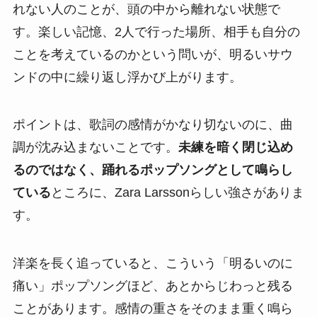
れない人のことが、頭の中から離れない状態で
す。楽しい記憶、2人で行った場所、相手も自分の
ことを考えているのかという問いが、明るいサウ
ンドの中に繰り返し浮かび上がります。
ポイントは、歌詞の感情がかなり切ないのに、曲
調が沈み込まないことです。
未練を暗く閉じ込め
るのではなく、踊れるポップソングとして鳴らし
ている
ところに、Zara Larssonらしい強さがありま
す。
洋楽を長く追っていると、こういう「明るいのに
痛い」ポップソングほど、あとからじわっと残る
ことがあります。感情の重さをそのまま重く鳴ら