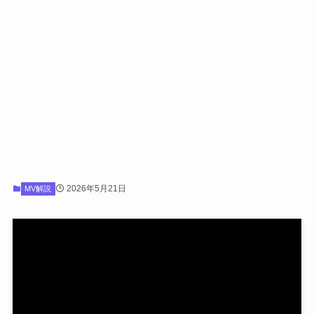
2026年5月21日
MV解説