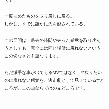
一度埋めたものを取り戻しに戻る。
しかし、すでに誰かに先を越されている。
この展開は、過去の時間や失った感覚を取り戻そ
うとしても、完全には同じ場所に戻れないという
曲の切なさとも重なります。
ただ派手な車が出てくるMVではなく、**戻りたい
のに戻れない感覚を、逃走劇として見せている**と
ころが、この曲ならではの見どころです。