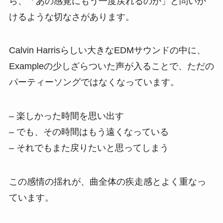
ら、「あの感覚にもう一度戻れるのか」と問いか
けるような切なさがあります。
Calvin Harrisらしい大きなEDMサウンドの中に、
Exampleの少しざらついた声が入ることで、ただの
パーティーソングではなくなっています。
– 楽しかった時間を思い出す
– でも、その時間はもう遠くなっている
– それでもまた戻りたいと思ってしまう
この感情の揺れが、曲全体の疾走感とよく重なっ
ています。