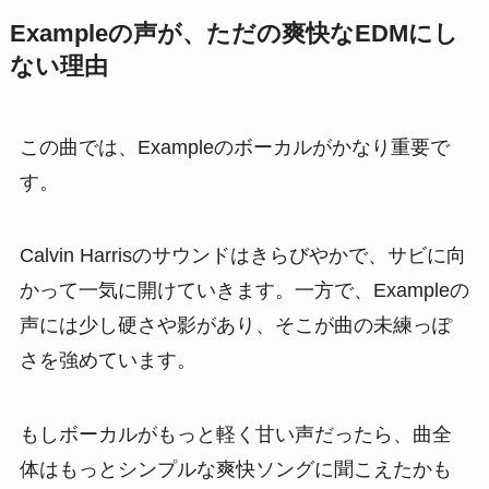
Exampleの声が、ただの爽快なEDMにし
ない理由
この曲では、Exampleのボーカルがかなり重要で
す。
Calvin Harrisのサウンドはきらびやかで、サビに向
かって一気に開けていきます。一方で、Exampleの
声には少し硬さや影があり、そこが曲の未練っぽ
さを強めています。
もしボーカルがもっと軽く甘い声だったら、曲全
体はもっとシンプルな爽快ソングに聞こえたかも