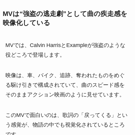
MVは“強盗の逃走劇”として曲の疾走感を
映像化している
MVでは、Calvin HarrisとExampleが強盗のような
役どころで登場します。
映像は、車、バイク、追跡、奪われたものをめぐ
る駆け引きで構成されていて、曲のスピード感を
そのままアクション映画のように見せています。
このMVで面白いのは、歌詞の「戻ってくる」とい
う感覚が、物語の中でも視覚化されているところ
です。