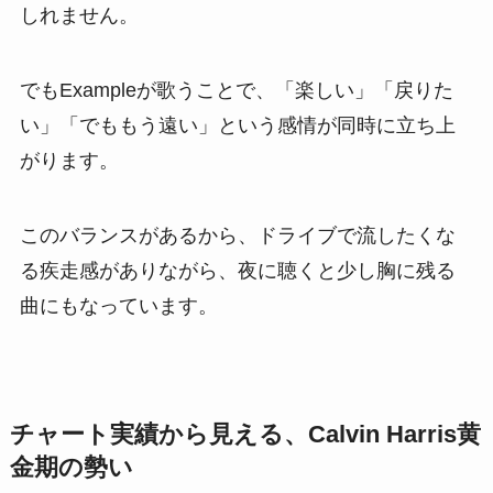
しれません。
でもExampleが歌うことで、「楽しい」「戻りた
い」「でももう遠い」という感情が同時に立ち上
がります。
このバランスがあるから、ドライブで流したくな
る疾走感がありながら、夜に聴くと少し胸に残る
曲にもなっています。
チャート実績から見える、Calvin Harris黄
金期の勢い