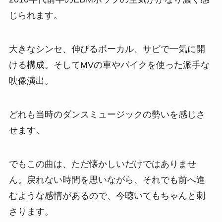
じられます。
大きなシンセ、伸びるボーカル、サビで一気に開
ける構成。そしてMVの車やバイクを使った派手な
映像演出。
どれも当時のダンスミュージックの勢いを感じさ
せます。
でもこの曲は、ただ懐かしいだけではありませ
ん。戻れない時間を思いながら、それでも前へ進
むような感情があるので、今聴いてもちゃんと刺
さります。