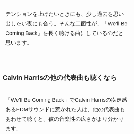
テンションを上げたいときにも、少し過去を思い
出したい夜にも合う。そんな二面性が、「We’ll Be
Coming Back」を長く聴ける曲にしているのだと
思います。
Calvin Harrisの他の代表曲も聴くなら
「We’ll Be Coming Back」でCalvin Harrisの疾走感
あるEDMサウンドに惹かれた人は、他の代表曲も
あわせて聴くと、彼の音楽性の広さがより分かり
ます。