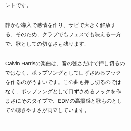
ントです。
静かな導入で感情を作り、サビで大きく解放す
る。そのため、クラブでもフェスでも映える一方
で、歌としての切なさも残ります。
Calvin Harrisの楽曲は、音の強さだけで押し切るの
ではなく、ポップソングとして口ずさめるフック
を作るのがうまいです。この曲も押し切るのでは
なく、ポップソングとして口ずさめるフックを作
まさにそのタイプで、EDMの高揚感と歌ものとし
ての聴きやすさが両立しています。