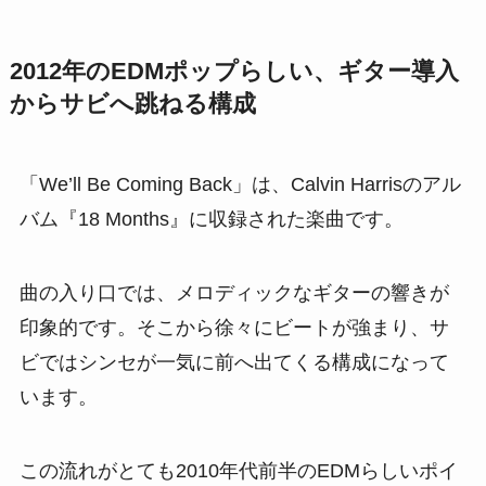
2012年のEDMポップらしい、ギター導入
からサビへ跳ねる構成
「We’ll Be Coming Back」は、Calvin Harrisのアル
バム『18 Months』に収録された楽曲です。
曲の入り口では、メロディックなギターの響きが
印象的です。そこから徐々にビートが強まり、サ
ビではシンセが一気に前へ出てくる構成になって
います。
この流れがとても2010年代前半のEDMらしいポイ