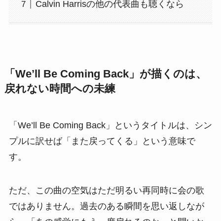
Calvin Harrisの他の代表曲も聴くなら
「We’ll Be Coming Back」が描くのは、
戻れない時間への未練
「We’ll Be Coming Back」というタイトルは、シン
プルに訳せば「また戻ってくる」という意味で
す。
ただ、この曲の空気はただ明るい再同時に会の歌
ではありません。過去のある瞬間を思い返しなが