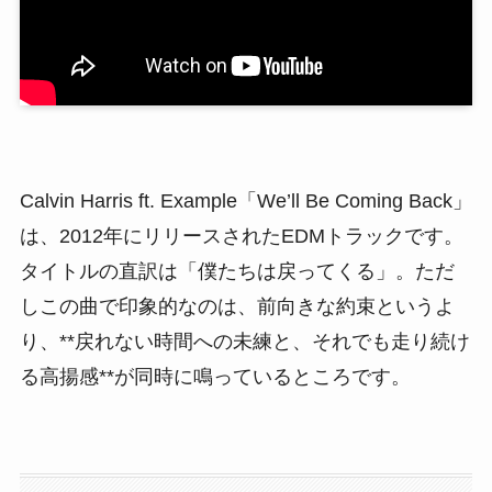
Calvin Harris ft. Example「We’ll Be Coming Back」
は、2012年にリリースされたEDMトラックです。
タイトルの直訳は「僕たちは戻ってくる」。ただ
しこの曲で印象的なのは、前向きな約束というよ
り、**戻れない時間への未練と、それでも走り続け
る高揚感**が同時に鳴っているところです。