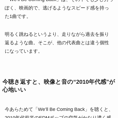
ぽく、映画的で、逃げるようなスピード感を持っ
た1曲です。
明るく跳ねるというより、走りながら過去を振り
返るような曲。そこが、他の代表曲とは違う個性
になっています。
今聴き返すと、映像と音の“2010年代感”が
心地いい
今あらためて「We’ll Be Coming Back」を聴くと、
2010年代前半のEDMポップの空気がかなり濃く感