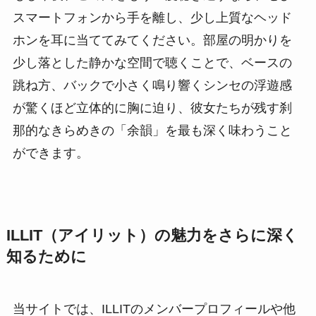
スマートフォンから手を離し、少し上質なヘッド
ホンを耳に当ててみてください。部屋の明かりを
少し落とした静かな空間で聴くことで、ベースの
跳ね方、バックで小さく鳴り響くシンセの浮遊感
が驚くほど立体的に胸に迫り、彼女たちが残す刹
那的なきらめきの「余韻」を最も深く味わうこと
ができます。
ILLIT（アイリット）の魅力をさらに深く
知るために
当サイトでは、ILLITのメンバープロフィールや他