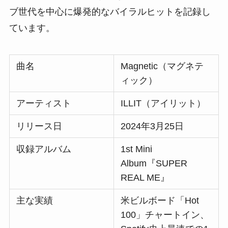
ブ世代を中心に爆発的なバイラルヒットを記録し
ています。
曲名
Magnetic（マグネテ
ィック）
アーティスト
ILLIT（アイリット）
リリース日
2024年3月25日
収録アルバム
1st Mini
Album『SUPER
REAL ME』
主な実績
米ビルボード「Hot
100」チャートイン、