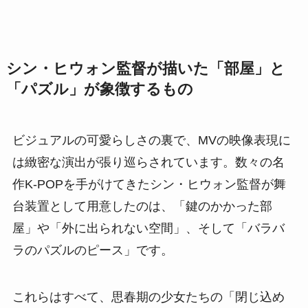
シン・ヒウォン監督が描いた「部屋」と
「パズル」が象徴するもの
ビジュアルの可愛らしさの裏で、MVの映像表現に
は緻密な演出が張り巡らされています。数々の名
作K-POPを手がけてきたシン・ヒウォン監督が舞
台装置として用意したのは、「鍵のかかった部
屋」や「外に出られない空間」、そして「バラバ
ラのパズルのピース」です。
これらはすべて、思春期の少女たちの「閉じ込め