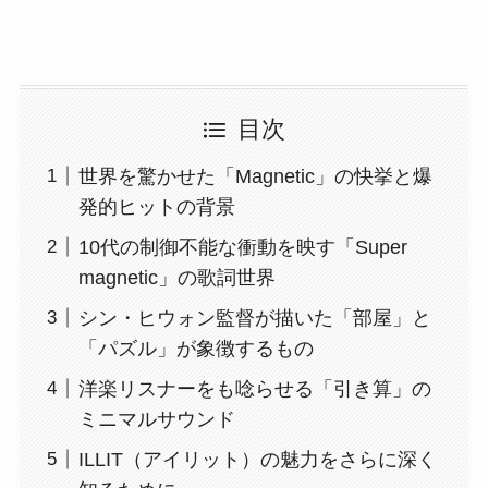
目次
世界を驚かせた「Magnetic」の快挙と爆
発的ヒットの背景
10代の制御不能な衝動を映す「Super
magnetic」の歌詞世界
シン・ヒウォン監督が描いた「部屋」と
「パズル」が象徴するもの
洋楽リスナーをも唸らせる「引き算」の
ミニマルサウンド
ILLIT（アイリット）の魅力をさらに深く