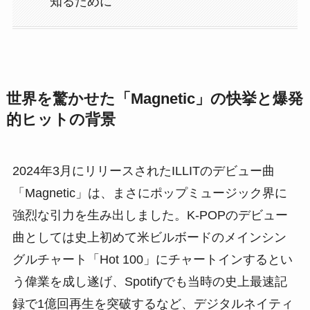
知るために
世界を驚かせた「Magnetic」の快挙と爆発
的ヒットの背景
2024年3月にリリースされたILLITのデビュー曲
「Magnetic」は、まさにポップミュージック界に
強烈な引力を生み出しました。K-POPのデビュー
曲としては史上初めて米ビルボードのメインシン
グルチャート「Hot 100」にチャートインするとい
う偉業を成し遂げ、Spotifyでも当時の史上最速記
録で1億回再生を突破するなど、デジタルネイティ