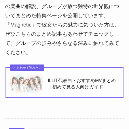
の楽曲の解説、グループが放つ独特の世界観につ
いてまとめた特集ページを公開しています。
「Magnetic」で彼女たちの魅力に気づいた方は、
ぜひこちらのまとめ記事もあわせてチェックし
て、グループの歩みやさらなる深みに触れてみて
ください。
あわせて読みたい
ILLIT代表曲・おすすめMVまとめ
｜初めて見る人向けガイド