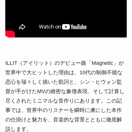
ILLIT（アイリット）のデビュー曲「Magnetic」が
世界中で大ヒットした理由は、10代の制御不能な
恋心を瑞々しく描いた歌詞と、シン・ヒウォン監
督が手がけたMVの緻密な象徴表現、そして計算し
尽くされたミニマルな音作りにあります。この記
事では、世界中のリスナーを瞬時に虜にした本作
の仕掛けと魅力を、音楽的な背景とともに徹底解
説します。