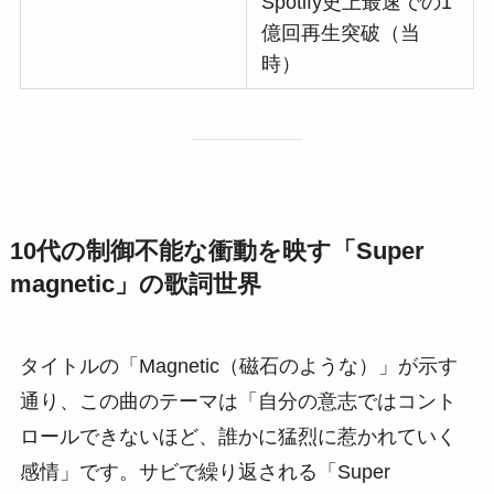
Spotify史上最速での1
億回再生突破（当
時）
10代の制御不能な衝動を映す「Super
magnetic」の歌詞世界
タイトルの「Magnetic（磁石のような）」が示す
通り、この曲のテーマは「自分の意志ではコント
ロールできないほど、誰かに猛烈に惹かれていく
感情」です。サビで繰り返される「Super