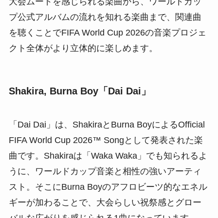
大会ムードを感じられる楽曲から、ワールドカッ
プ公式アルバムの流れを知れる楽曲まで、関連曲
を聴くことでFIFA World Cup 2026の音楽プロジェ
クト全体がより立体的に楽しめます。
Shakira, Burna Boy「Dai Dai」
「Dai Dai」は、ShakiraとBurna BoyによるOfficial
FIFA World Cup 2026™ Songとして発表された楽
曲です。Shakiraは「Waka Waka」でも知られるよ
うに、ワールドカップ音楽と相性の強いアーティ
スト。そこにBurna Boyのアフロビーツ的なエネル
ギーが加わることで、大会らしい祝祭感とグロー