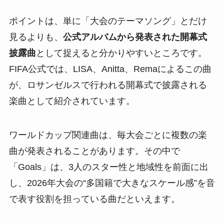
ポイントは、単に「大会のテーマソング」とだけ
見るよりも、
公式アルバムから発表された開幕式
披露曲
として捉えると分かりやすいところです。
FIFA公式では、LISA、Anitta、Remaによるこの曲
が、ロサンゼルスで行われる開幕式で披露される
楽曲として紹介されています。
ワールドカップ関連曲は、毎大会ごとに複数の楽
曲が発表されることがあります。その中で
「Goals」は、3人のスター性と地域性を前面に出
し、2026年大会の“多国籍で大きなスケール感”を音
で表す役割を担っている曲だといえます。