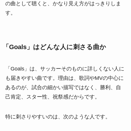
の曲として聴くと、かなり見え方がはっきりしま
す。
「Goals」はどんな人に刺さる曲か
「Goals」は、サッカーそのものに詳しくない人に
も届きやすい曲です。理由は、歌詞やMVの中心に
あるのが、試合の細かい描写ではなく、勝利、自
己肯定、スター性、祝祭感だからです。
特に刺さりやすいのは、次のような人です。