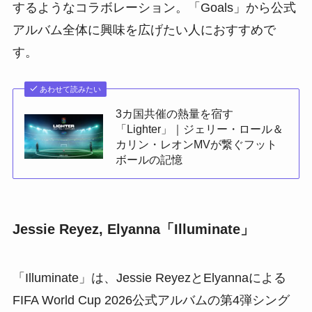
するようなコラボレーション。「Goals」から公式
アルバム全体に興味を広げたい人におすすめで
す。
あわせて読みたい
3カ国共催の熱量を宿す
「Lighter」｜ジェリー・ロール＆
カリン・レオンMVが繋ぐフット
ボールの記憶
Jessie Reyez, Elyanna「Illuminate」
「Illuminate」は、Jessie ReyezとElyannaによる
FIFA World Cup 2026公式アルバムの第4弾シング