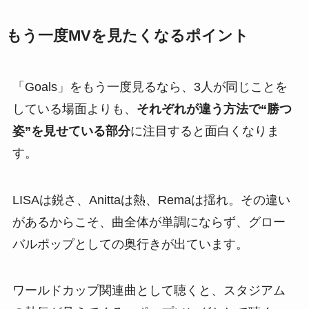
もう一度MVを見たくなるポイント
「Goals」をもう一度見るなら、3人が同じことを
している場面よりも、
それぞれが違う方法で“勝つ
姿”を見せている部分
に注目すると面白くなりま
す。
LISAは鋭さ、Anittaは熱、Remaは揺れ。その違い
があるからこそ、曲全体が単調にならず、グロー
バルポップとしての奥行きが出ています。
ワールドカップ関連曲として聴くと、スタジアム