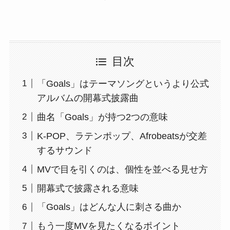
目次
「Goals」はテーマソングというより公式
アルバムの開幕式披露曲
曲名「Goals」が持つ2つの意味
K-POP、ラテンポップ、Afrobeatsが交差
するサウンド
MVで目を引くのは、個性を並べる見せ方
開幕式で披露される意味
「Goals」はどんな人に刺さる曲か
もう一度MVを見たくなるポイント