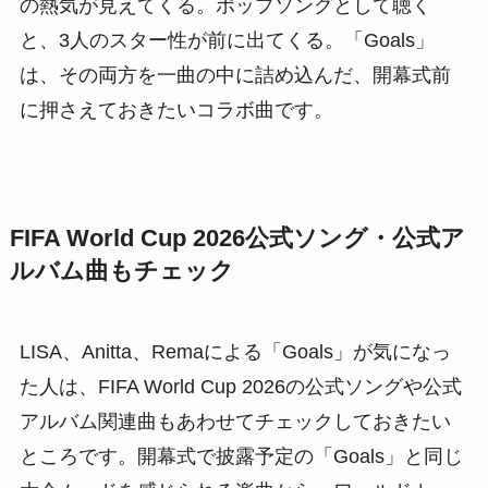
の熱気が見えてくる。ポップソングとして聴く
と、3人のスター性が前に出てくる。「Goals」
は、その両方を一曲の中に詰め込んだ、開幕式前
に押さえておきたいコラボ曲です。
FIFA World Cup 2026公式ソング・公式ア
ルバム曲もチェック
LISA、Anitta、Remaによる「Goals」が気になっ
た人は、FIFA World Cup 2026の公式ソングや公式
アルバム関連曲もあわせてチェックしておきたい
ところです。開幕式で披露予定の「Goals」と同じ