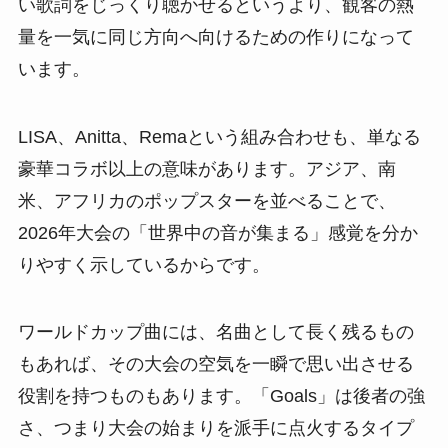
い歌詞をじっくり聴かせるというより、観客の熱
量を一気に同じ方向へ向けるための作りになって
います。
LISA、Anitta、Remaという組み合わせも、単なる
豪華コラボ以上の意味があります。アジア、南
米、アフリカのポップスターを並べることで、
2026年大会の「世界中の音が集まる」感覚を分か
りやすく示しているからです。
ワールドカップ曲には、名曲として長く残るもの
もあれば、その大会の空気を一瞬で思い出させる
役割を持つものもあります。「Goals」は後者の強
さ、つまり大会の始まりを派手に点火するタイプ