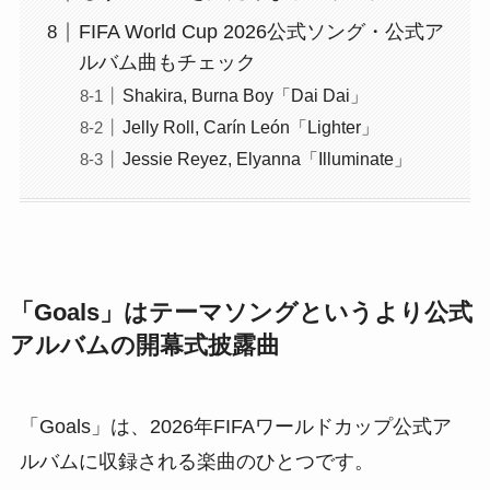
FIFA World Cup 2026公式ソング・公式ア
ルバム曲もチェック
Shakira, Burna Boy「Dai Dai」
Jelly Roll, Carín León「Lighter」
Jessie Reyez, Elyanna「Illuminate」
「Goals」はテーマソングというより公式
アルバムの開幕式披露曲
「Goals」は、2026年FIFAワールドカップ公式ア
ルバムに収録される楽曲のひとつです。