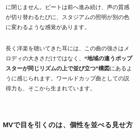
に閉じません。ビートは前へ進み続け、声の質感
が切り替わるたびに、スタジアムの照明が別の色
に変わるような感覚があります。
長く洋楽を聴いてきた耳には、この曲の強さはメ
ロディの大きさだけではなく、
“地域の違うポップ
スターが同じリズムの上で並び立つ”構図
にあるよ
うに感じられます。ワールドカップ曲としての説
得力も、そこから生まれています。
MVで目を引くのは、個性を並べる見せ方