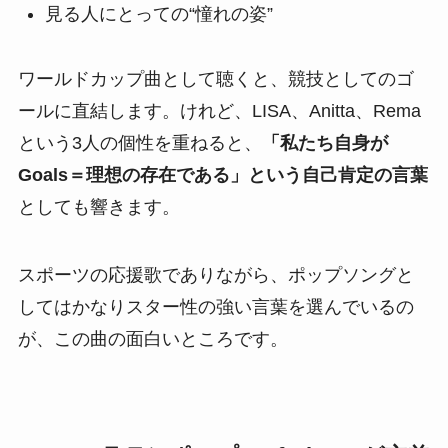
見る人にとっての“憧れの姿”
ワールドカップ曲として聴くと、競技としてのゴ
ールに直結します。けれど、LISA、Anitta、Rema
という3人の個性を重ねると、
「私たち自身が
Goals＝理想の存在である」という自己肯定の言葉
としても響きます。
スポーツの応援歌でありながら、ポップソングと
してはかなりスター性の強い言葉を選んでいるの
が、この曲の面白いところです。