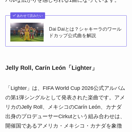
バルな広がりを感じられる1曲になっています。
あわせて読みたい
Dai Daiとは？シャキーラのワール
ドカップ公式曲を解説
Jelly Roll, Carín León「Lighter」
「Lighter」は、FIFA World Cup 2026公式アルバム
の第1弾シングルとして発表された楽曲です。アメ
リカのJelly Roll、メキシコのCarín León、カナダ
出身のプロデューサーCirkutという組み合わせは、
開催国であるアメリカ・メキシコ・カナダを象徴