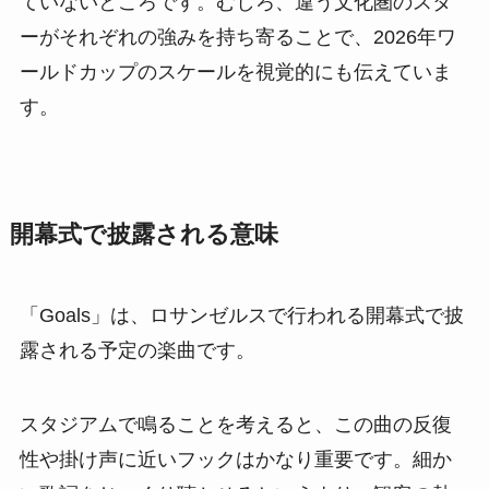
ていないところです。むしろ、違う文化圏のスタ
ーがそれぞれの強みを持ち寄ることで、2026年ワ
ールドカップのスケールを視覚的にも伝えていま
す。
開幕式で披露される意味
「Goals」は、ロサンゼルスで行われる開幕式で披
露される予定の楽曲です。
スタジアムで鳴ることを考えると、この曲の反復
性や掛け声に近いフックはかなり重要です。細か