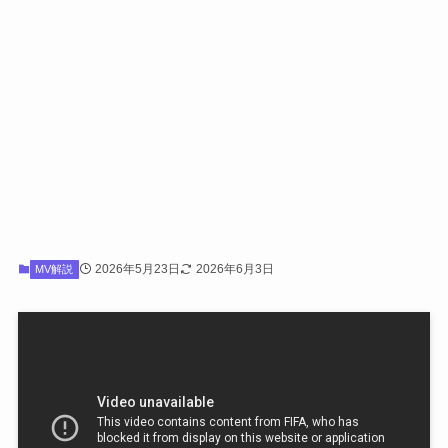
2026年5月23日
2026年6月3日
MV解説