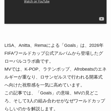
LISA、Anitta、Remaによる「Goals」は、2026年
FIFAワールドカップ公式アルバムから登場したグ
ローバルコラボ曲です。
MVでは、K-POP、ラテンポップ、Afrobeatsのエネ
ルギーが重なり、ロサンゼルスで行われる開幕式
へ向けた祝祭感を一気に高めています。
この記事では、「Goals」の意味、MVの見どこ
ろ、そして3人の組み合わせがなぜワールドカップ
らしいのかを解説します。