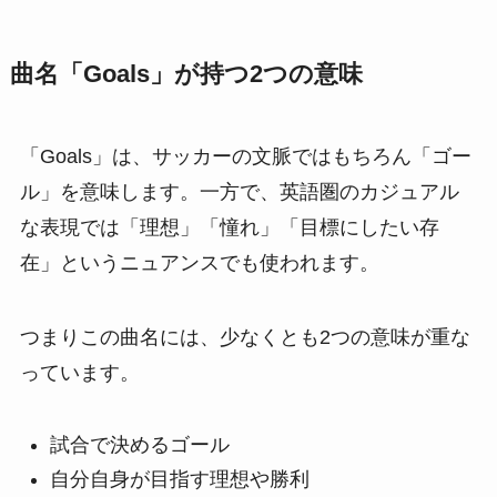
曲名「Goals」が持つ2つの意味
「Goals」は、サッカーの文脈ではもちろん「ゴー
ル」を意味します。一方で、英語圏のカジュアル
な表現では「理想」「憧れ」「目標にしたい存
在」というニュアンスでも使われます。
つまりこの曲名には、少なくとも2つの意味が重な
っています。
試合で決めるゴール
自分自身が目指す理想や勝利