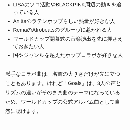
LISAのソロ活動やBLACKPINK周辺の動きを追
っている人
Anittaのラテンポップらしい熱量が好きな人
RemaのAfrobeatsのグルーヴに惹かれる人
ワールドカップ開幕式の音楽演出を先に押さえ
ておきたい人
国やジャンルを越えたポップコラボが好きな人
派手なコラボ曲は、名前の大きさだけが先に立つ
こともあります。けれど「Goals」は、3人の声と
リズムの違いがそのまま曲のテーマになっている
ため、ワールドカップの公式アルバム曲として自
然に聴けます。