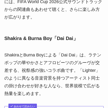
には、FIFA World Cup 2026公式サウンドトラック
からの関連曲もあわせて聴くと、さらに楽しみ方
が広がります。
Shakira & Burna Boy「Dai Dai」
ShakiraとBurna Boyによる「Dai Dai」は、ラテン
ポップの華やかさとアフロビーツのグルーヴが交
差する、祝祭感の強いコラボ曲です。「Lighter」
のように異なる音楽背景を持つアーティスト同士
の掛け合わせが好きな人なら、世界規模で広がる
熱量を楽しめます。
あわせて読みたい