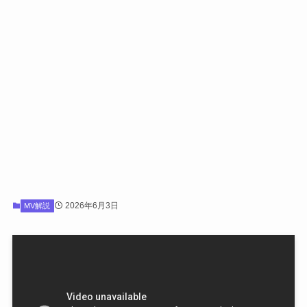
2026年6月3日
MV解説