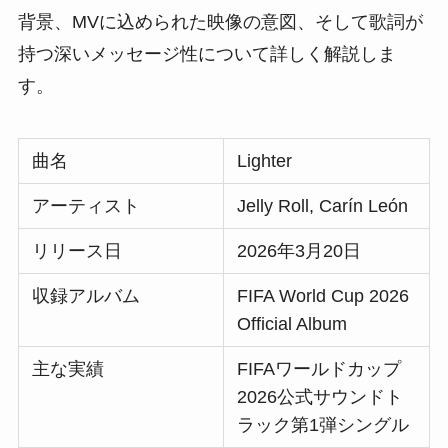
背景、MVに込められた映像の意図、そして歌詞が
持つ深いメッセージ性について詳しく解説しま
す。
曲名
Lighter
アーティスト
Jelly Roll, Carín León
リリース日
2026年3月20日
収録アルバム
FIFA World Cup 2026
Official Album
主な実績
FIFAワールドカップ
2026公式サウンドト
ラック第1弾シングル