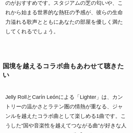
のがおすすめです。スタジアムの芝の匂いや、こ
れから始まる世界的な熱狂の予感が、彼らの生命
力溢れる歌声とともにあなたの部屋を優しく満た
してくれるでしょう。
国境を越えるコラボ曲もあわせて聴きた
い
Jelly RollとCarín Leónによる「Lighter」は、カン
トリーの温かさとラテン圏の情熱が重なる、ジャ
ンルを越えたコラボ曲として楽しめる1曲です。こ
うした“国や音楽性を越えてつながる曲”が好きな人