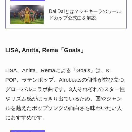
Dai Daiとは？シャキーラのワール
ドカップ公式曲を解説
LISA, Anitta, Rema「Goals」
LISA、Anitta、Remaによる「Goals」は、K-
POP、ラテンポップ、Afrobeatsの個性が並び立つ
グローバルコラボ曲です。3人それぞれのスター性
やリズム感がはっきり出ているため、国やジャン
ルを越えたポップソングの面白さを味わいたい人
におすすめです。