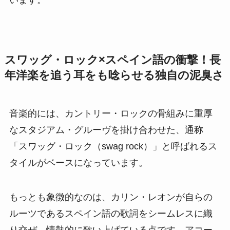
スワッグ・ロック×スペイン語の衝撃！長
年洋楽を追う耳をも唸らせる独自の泥臭さ
音楽的には、カントリー・ロックの骨組みに重厚
なスタジアム・グルーヴを掛け合わせた、通称
「スワッグ・ロック（swag rock）」と呼ばれるス
タイルがベースになっています。
もっとも象徴的なのは、カリン・レオンが自らの
ルーツであるスペイン語の歌詞をシームレスに織