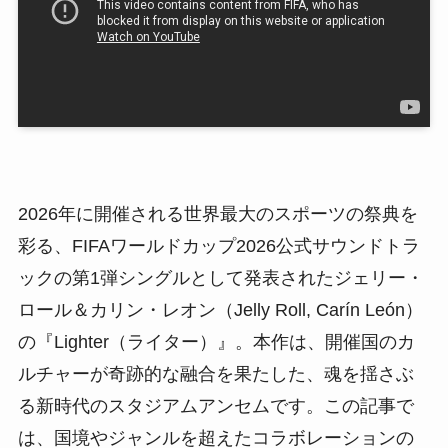
2026年に開催される世界最大のスポーツの祭典を
彩る、FIFAワールドカップ2026公式サウンドトラ
ックの第1弾シングルとして発表されたジェリー・
ロール＆カリン・レオン（Jelly Roll, Carín León）
の『Lighter（ライター）』。本作は、開催国のカ
ルチャーが奇跡的な融合を果たした、魂を揺さぶ
る新時代のスタジアムアンセムです。この記事で
は、国境やジャンルを超えたコラボレーションの