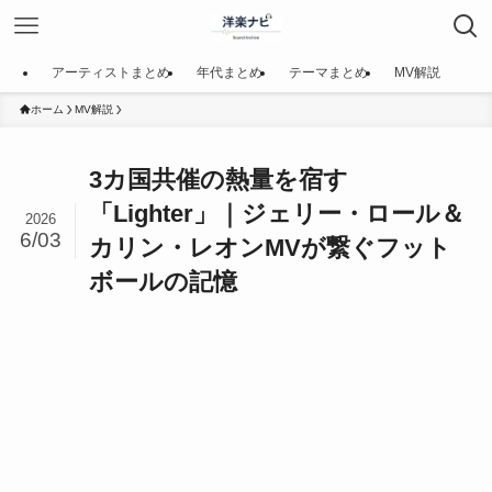
アーティストまとめ
年代まとめ
テーマまとめ
MV解説
ホーム
MV解説
3カ国共催の熱量を宿す
「Lighter」｜ジェリー・ロール＆
2026
6/03
カリン・レオンMVが繋ぐフット
ボールの記憶