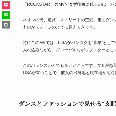
「ROCKSTAR」のMVでまず印象に残るのは、
ネオンの光、道路、ストリートの空気、集団ダンス
ものがステージのように見えてきます。
特にこのMVでは、LISAがバンコクを“背景”と
入れ込みながら、グローバルなポップスターとし
このバランスがとても良いところです。文化的な
LISAが立つことで、彼女の出身地と現在地が同
ダンスとファッションで見せる“支配