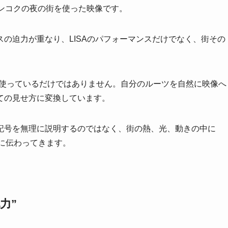
バンコクの夜の街を使った映像です。
の迫力が重なり、LISAのパフォーマンスだけでなく、街その
して使っているだけではありません。自分のルーツを自然に映像へ
ての見せ方に変換しています。
記号を無理に説明するのではなく、街の熱、光、動きの中に
時に伝わってきます。
力”