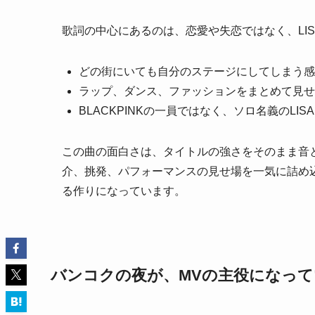
歌詞の中心にあるのは、恋愛や失恋ではなく、LI
どの街にいても自分のステージにしてしまう感
ラップ、ダンス、ファッションをまとめて見せ
BLACKPINKの一員ではなく、ソロ名義のLI
この曲の面白さは、タイトルの強さをそのまま音
介、挑発、パフォーマンスの見せ場を一気に詰め込
る作りになっています。
バンコクの夜が、MVの主役になって