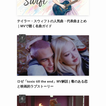
テイラー・スウィフトの人気曲・代表曲まとめ
｜MVで聴く名曲ガイド
ロゼ「toxic till the end」MV解説 | 毒のある恋
と映画的ラブストーリー