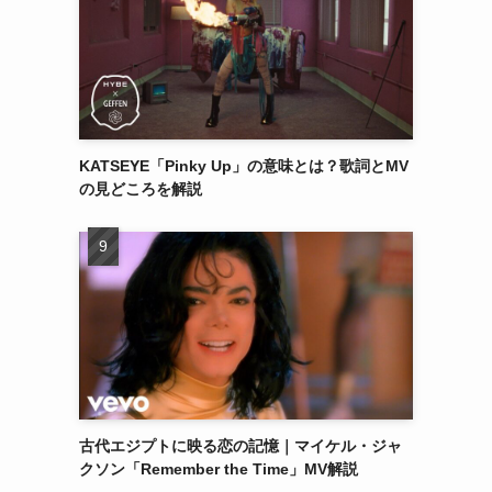
KATSEYE「Pinky Up」の意味とは？歌詞とMV
の見どころを解説
古代エジプトに映る恋の記憶｜マイケル・ジャ
クソン「Remember the Time」MV解説