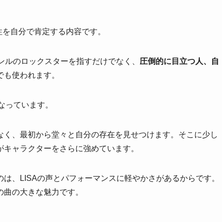
ー性を自分で肯定する内容です。
楽ジャンルのロックスターを指すだけでなく、
圧倒的に目立つ人、自
でも使われます。
重なっています。
なく、最初から堂々と自分の存在を見せつけます。そこに少し
がキャラクターをさらに強めています。
は、LISAの声とパフォーマンスに軽やかさがあるからです。
の曲の大きな魅力です。