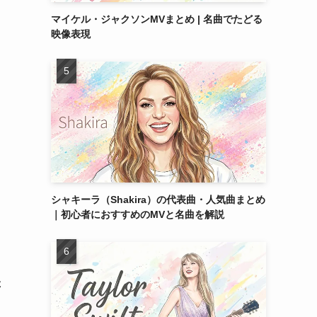
マイケル・ジャクソンMVまとめ | 名曲でたどる
映像表現
シャキーラ（Shakira）の代表曲・人気曲まとめ
｜初心者におすすめのMVと名曲を解説
存