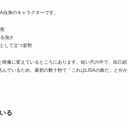
SA自身のキャラクターです。
覚
る強さ
SAとして立つ姿勢
と映像に変えているところにあります。短い尺の中で、自己紹
んでいるため、最初の数十秒で「これはLISAの曲だ」と分か
いる