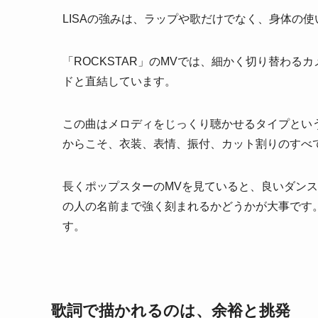
LISAの強みは、ラップや歌だけでなく、身体の
「ROCKSTAR」のMVでは、細かく切り替わ
ドと直結しています。
この曲はメロディをじっくり聴かせるタイプとい
からこそ、衣装、表情、振付、カット割りのすべ
長くポップスターのMVを見ていると、良いダン
の人の名前まで強く刻まれるかどうかが大事です。「R
す。
歌詞で描かれるのは、余裕と挑発