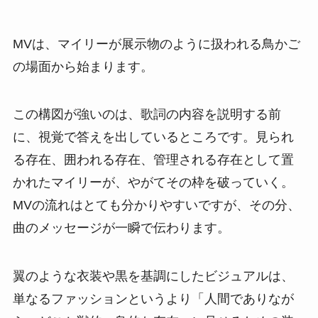
MVは、マイリーが展示物のように扱われる鳥かご
の場面から始まります。
この構図が強いのは、歌詞の内容を説明する前
に、視覚で答えを出しているところです。見られ
る存在、囲われる存在、管理される存在として置
かれたマイリーが、やがてその枠を破っていく。
MVの流れはとても分かりやすいですが、その分、
曲のメッセージが一瞬で伝わります。
翼のような衣装や黒を基調にしたビジュアルは、
単なるファッションというより「人間でありなが