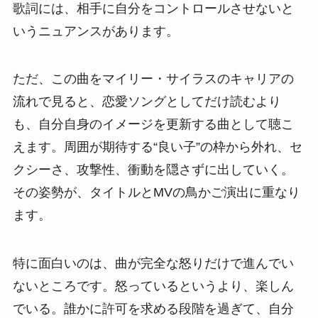
歌詞には、相手に自分をコントロールさせないと
いうニュアンスがあります。
ただ、この曲をマイリー・サイラスのキャリアの
流れで見ると、恋愛ソングとしてだけ読むより
も、自分自身のイメージを更新する曲として聴こ
えます。周囲が期待する“良い子”の枠から外れ、セ
クシーさ、攻撃性、衝動を隠さずに出していく。
その姿勢が、タイトルとMVの鳥かご演出に重なり
ます。
特に面白いのは、曲が完全な怒りだけで進んでい
ないところです。怒っているというより、楽しん
でいる。誰かに許可を求める段階を過ぎて、自分