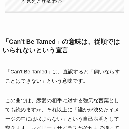
と見え方が変わる
「Can’t Be Tamed」の意味は、従順では
いられないという宣言
「Can’t Be Tamed」は、直訳すると「飼いならす
ことはできない」という意味です。
この曲では、恋愛の相手に対する強気な言葉とし
ても読めますが、それ以上に「誰かが決めたイメ
ージの中には収まらない」という自己表明として
響きます。マイリー・サイラスがそれまで持って