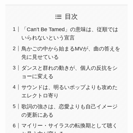
目次
「Can’t Be Tamed」の意味は、従順では
いられないという宣言
鳥かごの中から始まるMVが、曲の答えを
先に見せている
ダンスと群れの動きが、個人の反抗をシ
ョーに変える
サウンドは、明るいポップよりも攻めた
エレクトロ寄り
歌詞の強さは、恋愛よりも自己イメージ
の更新にある
マイリー・サイラスの転換期として聴く