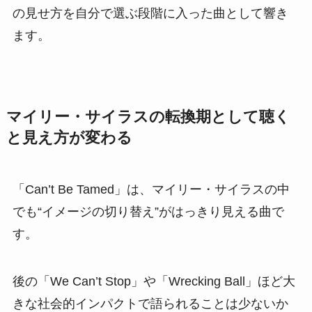
の見せ方を自分で選ぶ段階に入った曲として響き
ます。
マイリー・サイラスの転換期として聴く
と見え方が変わる
「Can’t Be Tamed」は、マイリー・サイラスの中
でも“イメージの切り替え”がはっきり見える曲で
す。
後の「We Can’t Stop」や「Wrecking Ball」ほど大
きな社会的インパクトで語られることは少ないか