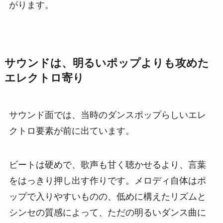
がります。
サウンドは、明るいポップよりも攻めた
エレクトロ寄り
サウンド面では、当時のダンスポップらしいエレ
クトロ要素が前に出ています。
ビートは硬めで、歌声も甘く聴かせるより、言葉
をはっきり押し出す作りです。メロディ自体はポ
ップで入りやすいものの、低めに構えたリズムと
シンセの質感によって、ただの明るいダンス曲に