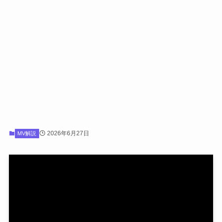
2026年6月27日
MV解説