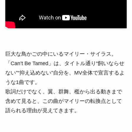
巨大な鳥かごの中にいるマイリー・サイラス。
「Can’t Be Tamed」は、タイトル通り“飼いならせ
ない”“抑え込めない”自分を、MV全体で宣言するよ
うな1曲です。
歌詞だけでなく、翼、群舞、檻から出る動きまで
含めて見ると、この曲がマイリーの転換点として
語られる理由が見えてきます。