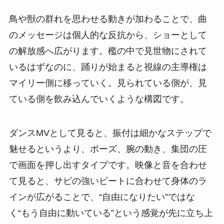
鳥や獣の群れを思わせる動きが加わることで、曲
のメッセージは個人的な反抗から、ショーとして
の解放感へ広がります。檻の中で見世物にされて
いるはずなのに、踊りが始まると視線の主導権は
マイリー側に移っていく。見られている側が、見
ている側を飲み込んでいくような構図です。
ダンスMVとして見ると、振付は細かなステップで
魅せるというより、ポーズ、腕の動き、集団の圧
で画面を押し出すタイプです。映像と音を合わせ
て見ると、サビの強いビートに合わせて身体のラ
インが広がることで、“自由になりたい”ではな
く“もう自由に動いている”という感覚が先に立ち上