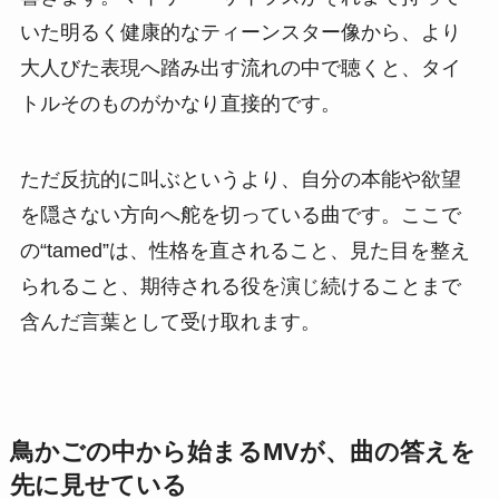
いた明るく健康的なティーンスター像から、より
大人びた表現へ踏み出す流れの中で聴くと、タイ
トルそのものがかなり直接的です。
ただ反抗的に叫ぶというより、自分の本能や欲望
を隠さない方向へ舵を切っている曲です。ここで
の“tamed”は、性格を直されること、見た目を整え
られること、期待される役を演じ続けることまで
含んだ言葉として受け取れます。
鳥かごの中から始まるMVが、曲の答えを
先に見せている