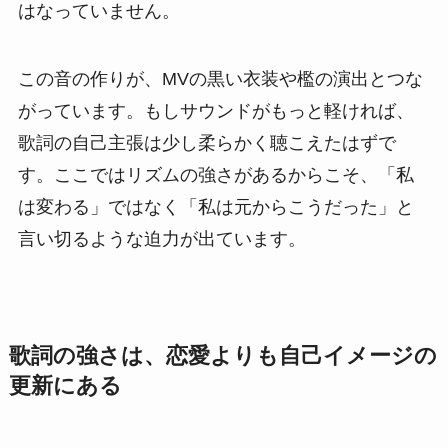
はなっていません。
この音の作りが、MVの黒い衣装や檻の演出とつな
がっています。もしサウンドがもっと軽ければ、
歌詞の自己主張は少し柔らかく聴こえたはずで
す。ここではリズムの強さがあるからこそ、「私
は変わる」ではなく「私は元からこうだった」と
言い切るような迫力が出ています。
歌詞の強さは、恋愛よりも自己イメージの
更新にある