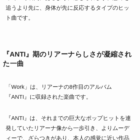
追うより先に、身体が先に反応するタイプのヒッ
ト曲です。
『ANTI』期のリアーナらしさが凝縮され
た一曲
「Work」は、リアーナの8作目のアルバム
『ANTI』に収録された楽曲です。
『ANTI』は、それまでの巨大なポップヒットを連
発していたリアーナ像から一歩引き、よりムーデ
ィーで、ざらつきがあり、本人の感覚に近い作品