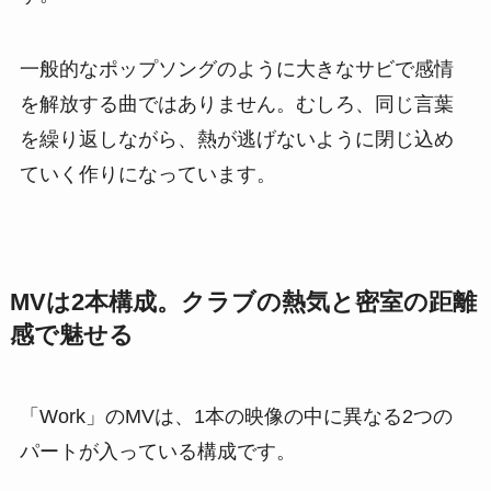
一般的なポップソングのように大きなサビで感情
を解放する曲ではありません。むしろ、同じ言葉
を繰り返しながら、熱が逃げないように閉じ込め
ていく作りになっています。
MVは2本構成。クラブの熱気と密室の距離
感で魅せる
「Work」のMVは、1本の映像の中に異なる2つの
パートが入っている構成です。