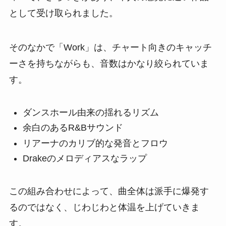
として受け取られました。
そのなかで「Work」は、チャート向きのキャッチ
ーさを持ちながらも、音数はかなり絞られていま
す。
ダンスホール由来の揺れるリズム
余白のあるR&Bサウンド
リアーナのカリブ的な発音とフロウ
Drakeのメロディアスなラップ
この組み合わせによって、曲全体は派手に爆発す
るのではなく、じわじわと体温を上げていきま
す。