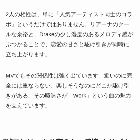
2人の相性は、単に「人気アーティスト同士のコラ
ボ」というだけではありません。リアーナのクー
ルな余裕と、Drakeの少し湿度のあるメロディ感が
ぶつかることで、恋愛の甘さと駆け引きが同時に
立ち上がります。
MVでもその関係性は強く出ています。近いのに完
全には重ならない、楽しそうなのにどこか駆け引
きがある。その曖昧さが「Work」という曲の魅力
を支えています。