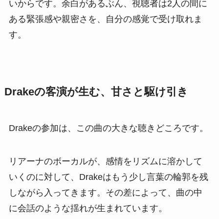
いからです。余白があるぶん、視聴者は2人の間に
ある緊張感や親密さを、自分の感覚で受け取れま
す。
Drakeの客演が生む、甘さと駆け引き
Drakeの参加は、この曲の大きな聴きどころです。
リアーナのボーカルが、感情をリズムに溶かして
いくのに対して、Drakeはもう少し言葉の輪郭を残
しながら入ってきます。その差によって、曲の中
に会話のような揺れが生まれています。