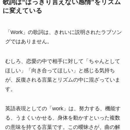
歌詞は“はっきり言えない感情”をリズム
に変えている
「Work」の歌詞は、きれいに説明されたラブソン
グではありません。
むしろ、恋愛の中で相手に対して「ちゃんとして
ほしい」「向き合ってほしい」と感じる気持ち
が、反復される言葉とリズムの中に混ざっていま
す。
英語表現としての「work」は、努力する、機能す
る、うまくいかせる、身体を動かすといった複数
の意味を持てる言葉です。この曖昧さが、曲の解