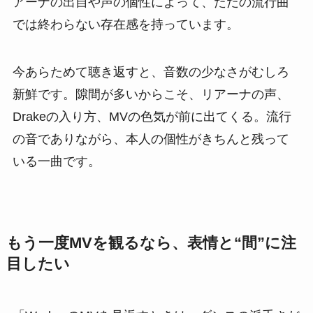
アーナの出自や声の個性によって、ただの流行曲
では終わらない存在感を持っています。
今あらためて聴き返すと、音数の少なさがむしろ
新鮮です。隙間が多いからこそ、リアーナの声、
Drakeの入り方、MVの色気が前に出てくる。流行
の音でありながら、本人の個性がきちんと残って
いる一曲です。
もう一度MVを観るなら、表情と“間”に注
目したい