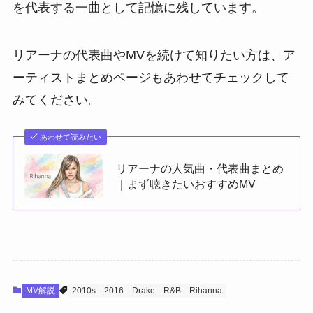
を代表する一曲として記憶に残しています。
リアーナの代表曲やMVを続けて知りたい方は、ア
ーティストまとめページもあわせてチェックして
みてください。
あわせて読みたい
リアーナの人気曲・代表曲まとめ
｜まず聴きたいおすすめMV
MV解説
2010s
2016
Drake
R&B
Rihanna