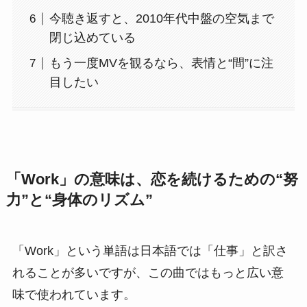
今聴き返すと、2010年代中盤の空気まで
閉じ込めている
もう一度MVを観るなら、表情と“間”に注
目したい
「Work」の意味は、恋を続けるための“努
力”と“身体のリズム”
「Work」という単語は日本語では「仕事」と訳さ
れることが多いですが、この曲ではもっと広い意
味で使われています。