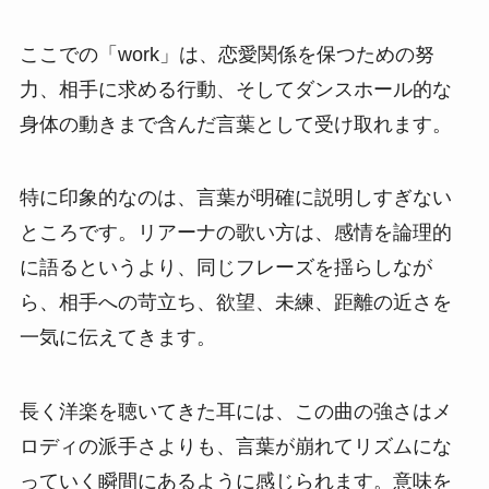
ここでの「work」は、恋愛関係を保つための努
力、相手に求める行動、そしてダンスホール的な
身体の動きまで含んだ言葉として受け取れます。
特に印象的なのは、言葉が明確に説明しすぎない
ところです。リアーナの歌い方は、感情を論理的
に語るというより、同じフレーズを揺らしなが
ら、相手への苛立ち、欲望、未練、距離の近さを
一気に伝えてきます。
長く洋楽を聴いてきた耳には、この曲の強さはメ
ロディの派手さよりも、言葉が崩れてリズムにな
っていく瞬間にあるように感じられます。意味を