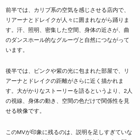
前半では、カリブ系の空気を感じさせる店内で、
リアーナとドレイクが人々に囲まれながら踊りま
す。汗、照明、密集した空間、身体の近さが、曲
のダンスホール的なグルーヴと自然につながって
います。
後半では、ピンクや紫の光に包まれた部屋で、リ
アーナとドレイクの距離がさらに近く描かれま
す。大がかりなストーリーを語るというより、2人
の視線、身体の動き、空間の色だけで関係性を見
せる映像です。
このMVが印象に残るのは、説明を足しすぎていな