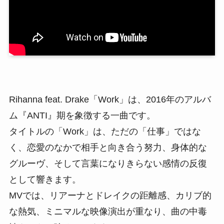
Rihanna feat. Drake「Work」は、2016年のアルバ
ム『ANTI』期を象徴する一曲です。
タイトルの「Work」は、ただの「仕事」ではな
く、恋愛のなかで相手と向き合う努力、身体的な
グルーヴ、そして言葉になりきらない感情の反復
として響きます。
MVでは、リアーナとドレイクの距離感、カリブ的
な熱気、ミニマルな映像演出が重なり、曲の中毒