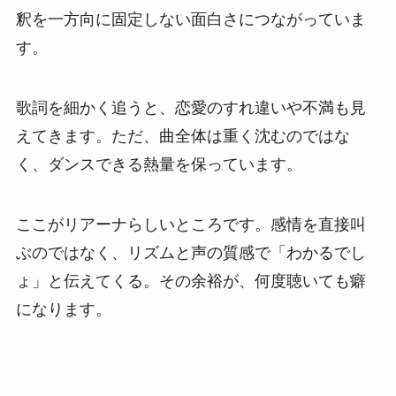
釈を一方向に固定しない面白さにつながっていま
す。
歌詞を細かく追うと、恋愛のすれ違いや不満も見
えてきます。ただ、曲全体は重く沈むのではな
く、ダンスできる熱量を保っています。
ここがリアーナらしいところです。感情を直接叫
ぶのではなく、リズムと声の質感で「わかるでし
ょ」と伝えてくる。その余裕が、何度聴いても癖
になります。