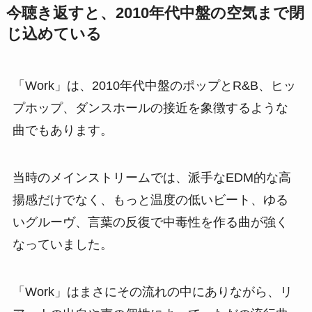
今聴き返すと、2010年代中盤の空気まで閉
じ込めている
「Work」は、2010年代中盤のポップとR&B、ヒッ
プホップ、ダンスホールの接近を象徴するような
曲でもあります。
当時のメインストリームでは、派手なEDM的な高
揚感だけでなく、もっと温度の低いビート、ゆる
いグルーヴ、言葉の反復で中毒性を作る曲が強く
なっていました。
「Work」はまさにその流れの中にありながら、リ