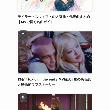
テイラー・スウィフトの人気曲・代表曲まとめ
｜MVで聴く名曲ガイド
ロゼ「toxic till the end」MV解説 | 毒のある恋
と映画的ラブストーリー