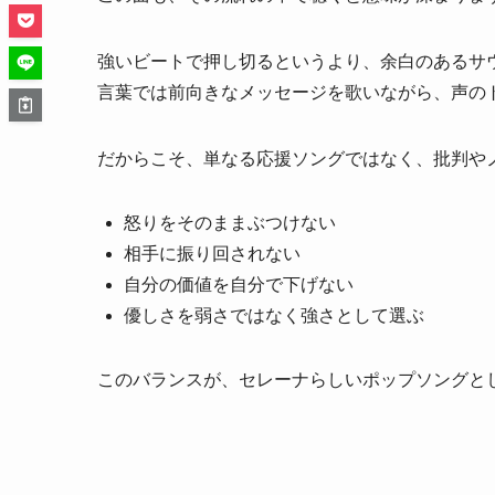
強いビートで押し切るというより、余白のあるサ
言葉では前向きなメッセージを歌いながら、声の
だからこそ、単なる応援ソングではなく、批判や
怒りをそのままぶつけない
相手に振り回されない
自分の価値を自分で下げない
優しさを弱さではなく強さとして選ぶ
このバランスが、セレーナらしいポップソングと