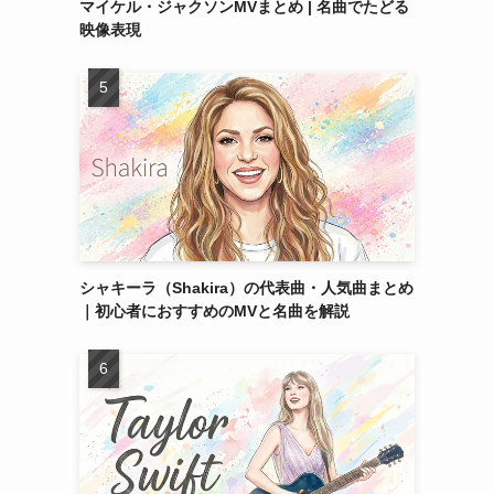
マイケル・ジャクソンMVまとめ | 名曲でたどる
映像表現
シャキーラ（Shakira）の代表曲・人気曲まとめ
｜初心者におすすめのMVと名曲を解説