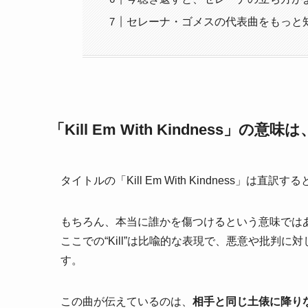
セレーナ・ゴメスの代表曲をもっと
「Kill Em With Kindness
タイトルの「Kill Em With Kindness」
もちろん、本当に誰かを傷つけるという意味では
ここでの“Kill”は比喩的な表現で、悪意や批判
す。
この曲が伝えているのは、
相手と同じ土俵に降り