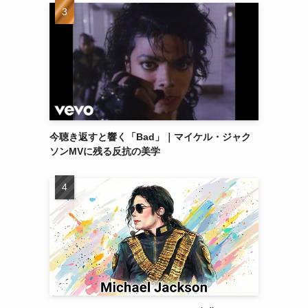
今聴き返すと響く「Bad」｜マイケル・ジャク
ソンMVに残る反抗の美学