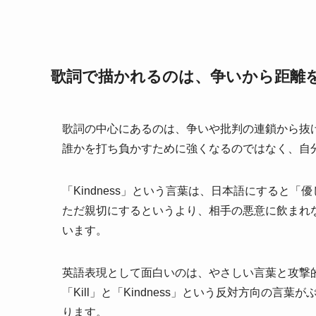
歌詞で描かれるのは、争いから距離
歌詞の中心にあるのは、争いや批判の連鎖から抜
誰かを打ち負かすために強くなるのではなく、自
「Kindness」という言葉は、日本語にすると
ただ親切にするというより、相手の悪意に飲まれ
います。
英語表現として面白いのは、やさしい言葉と攻撃
「Kill」と「Kindness」という反対方向の言
ります。