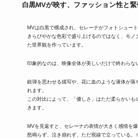
白黒MVが映す、ファッション性と緊
MVは白黒で構成され、セレーナがフォトシュー
きらびやかな色彩で盛り上げるのではなく、モノ
た世界観を作っています。
印象的なのは、映像全体が美しいだけで終わらな
銃弾を思わせる描写や、花に血のような液体が落
れます。
この対比によって、「優しさ」はただ柔らかいも
きます。
MVを見返すと、セレーナの表情が大きく感情を
怒鳴らず、泣き崩れず、ただ視線で立っている。