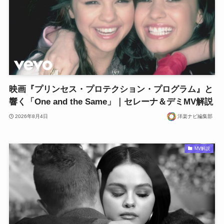
映画『プリンセス・プロテクション・プログラム』と
響く「One and the Same」｜セレーナ＆デミMV解説
2026年8月4日
洋楽ナビ編集部
MV解説