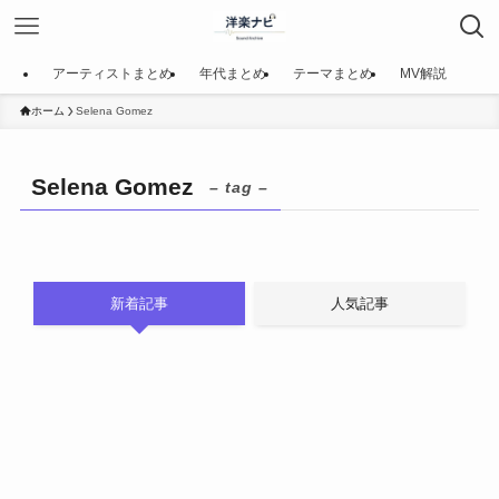
アーティストまとめ
年代まとめ
テーマまとめ
MV解説
ホーム
Selena Gomez
Selena Gomez
– tag –
新着記事
人気記事