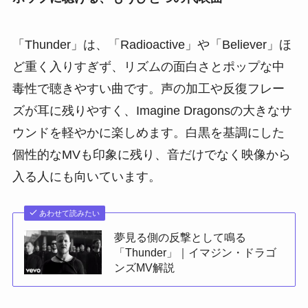
「Thunder」は、「Radioactive」や「Believer」ほ
ど重く入りすぎず、リズムの面白さとポップな中
毒性で聴きやすい曲です。声の加工や反復フレー
ズが耳に残りやすく、Imagine Dragonsの大きなサ
ウンドを軽やかに楽しめます。白黒を基調にした
個性的なMVも印象に残り、音だけでなく映像から
入る人にも向いています。
あわせて読みたい
夢見る側の反撃として鳴る
「Thunder」｜イマジン・ドラゴ
ンズMV解説