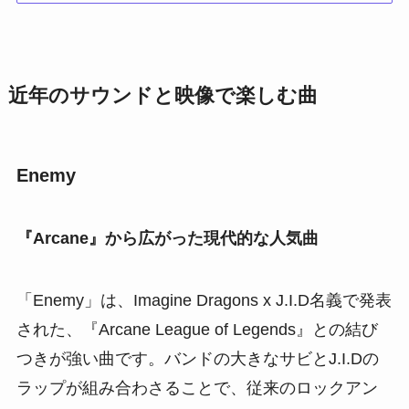
近年のサウンドと映像で楽しむ曲
Enemy
『Arcane』から広がった現代的な人気曲
「Enemy」は、Imagine Dragons x J.I.D名義で発表
された、『Arcane League of Legends』との結び
つきが強い曲です。バンドの大きなサビとJ.I.Dの
ラップが組み合わさることで、従来のロックアン