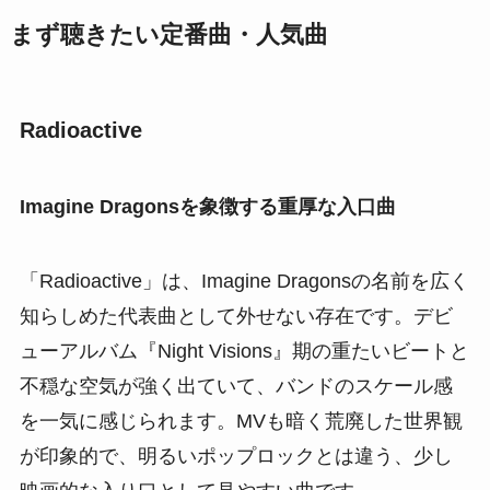
まず聴きたい定番曲・人気曲
Radioactive
Imagine Dragonsを象徴する重厚な入口曲
「Radioactive」は、Imagine Dragonsの名前を広く
知らしめた代表曲として外せない存在です。デビ
ューアルバム『Night Visions』期の重たいビートと
不穏な空気が強く出ていて、バンドのスケール感
を一気に感じられます。MVも暗く荒廃した世界観
が印象的で、明るいポップロックとは違う、少し