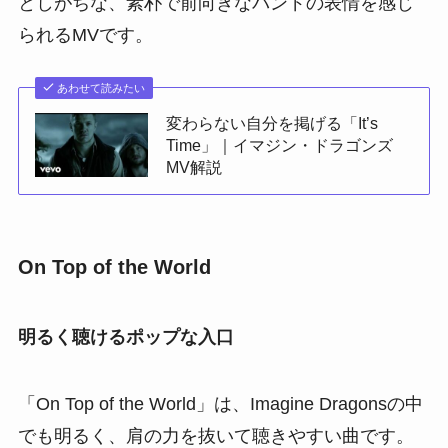
としがちな、素朴で前向きなバンドの表情を感じ
られるMVです。
あわせて読みたい
変わらない自分を掲げる「It’s
Time」｜イマジン・ドラゴンズ
MV解説
On Top of the World
明るく聴けるポップな入口
「On Top of the World」は、Imagine Dragonsの中
でも明るく、肩の力を抜いて聴きやすい曲です。