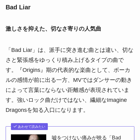
Bad Liar
激しさを抑えた、切なさ寄りの人気曲
「Bad Liar」は、派手に突き進む曲とは違い、切な
さと緊張感をゆっくり積み上げるタイプの曲で
す。『Origins』期の代表的な楽曲として、ボーカ
ルの感情が前に出る一方、MVではダンサーの動き
によって言葉にならない距離感が表現されていま
す。強いロック曲だけではない、繊細なImagine
Dragonsを知る入口になります。
あわせて読みたい
嘘をつけない痛みが映る「Bad