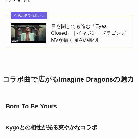
あわせて読みたい
目を閉じても進む「Eyes
Closed」｜イマジン・ドラゴンズ
MVが描く強さの裏側
コラボ曲で広がるImagine Dragonsの魅力
Born To Be Yours
Kygoとの相性が光る爽やかなコラボ