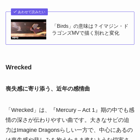
あわせて読みたい
「Birds」の意味は？イマジン・ド
ラゴンズMVで描く別れと変化
Wrecked
喪失感に寄り添う、近年の感情曲
「Wrecked」は、『Mercury – Act 1』期の中でも感
情の深さが伝わりやすい曲です。大きなサビの迫
力はImagine Dragonsらしい一方で、中心にあるの