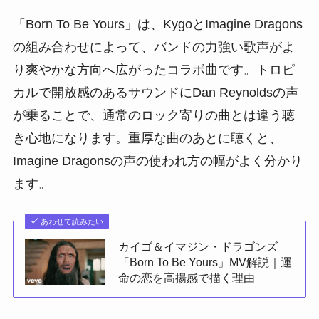
「Born To Be Yours」は、KygoとImagine Dragons
の組み合わせによって、バンドの力強い歌声がよ
り爽やかな方向へ広がったコラボ曲です。トロピ
カルで開放感のあるサウンドにDan Reynoldsの声
が乗ることで、通常のロック寄りの曲とは違う聴
き心地になります。重厚な曲のあとに聴くと、
Imagine Dragonsの声の使われ方の幅がよく分かり
ます。
あわせて読みたい
カイゴ＆イマジン・ドラゴンズ
「Born To Be Yours」MV解説｜運
命の恋を高揚感で描く理由