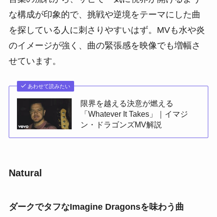
な構成が印象的で、挑戦や逆境をテーマにした曲
を探している人に刺さりやすいはず。MVも水や炎
のイメージが強く、曲の緊張感を映像でも増幅さ
せています。
あわせて読みたい
限界を越える決意が燃える
「Whatever It Takes」｜イマジ
ン・ドラゴンズMV解説
Natural
ダークでタフなImagine Dragonsを味わう曲