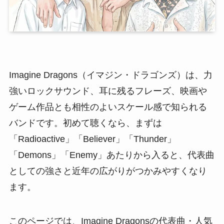
Imagine Dragons（イマジン・ドラゴンズ）は、力
強いロックサウンド、耳に残るフレーズ、映画や
ゲーム作品とも相性のよいスケール感で知られる
バンドです。初めて聴くなら、まずは
「Radioactive」「Believer」「Thunder」
「Demons」「Enemy」あたりから入ると、代表曲
としての強さと近年の広がりがつかみやすくなり
ます。
このページでは、Imagine Dragonsの代表曲・人気