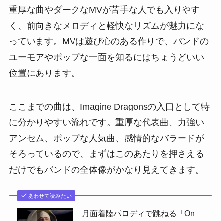
重厚な曲やダークなMVが苦手な人でも入りやす
く、前向きなメロディと軽快なリズムが魅力にな
っています。MVは遊び心のある作りで、バンドの
ユーモアやポップな一面を知るにはちょうどいい
位置にあります。
ここまでの曲は、Imagine Dragonsの入口として特
に分かりやすい流れです。重厚な代表曲、力強い
アンセム、ポップな人気曲、感情的なバラードが
そろっているので、まずはこのあたりを押さえる
だけでもバンドの全体像がかなり見えてきます。
あわせて読みたい
月面着陸パロディで跳ねる「On