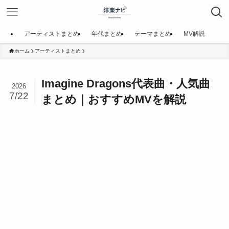
アーティストまとめ
年代まとめ
テーマまとめ
MV解説
ホーム
アーティストまとめ
Imagine Dragons代表曲・人気曲
2026
7/22
まとめ｜おすすめMVを解説