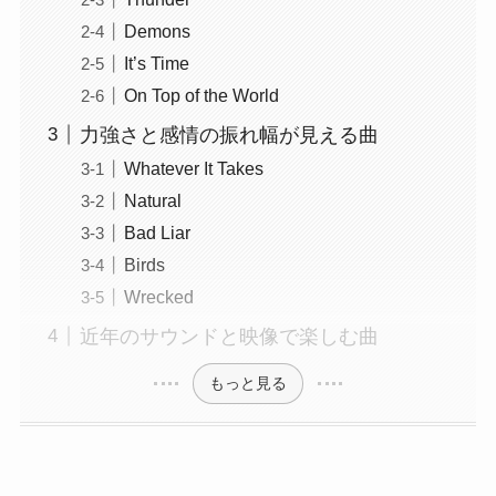
Demons
It’s Time
On Top of the World
力強さと感情の振れ幅が見える曲
Whatever It Takes
Natural
Bad Liar
Birds
Wrecked
近年のサウンドと映像で楽しむ曲
もっと見る