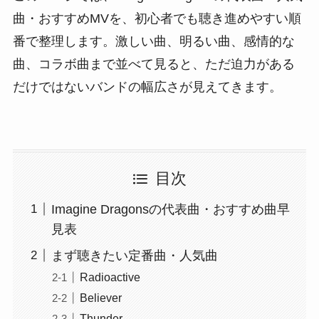
曲・おすすめMVを、初心者でも聴き進めやすい順
番で整理します。激しい曲、明るい曲、感情的な
曲、コラボ曲まで並べて見ると、ただ迫力がある
だけではないバンドの幅広さが見えてきます。
目次
Imagine Dragonsの代表曲・おすすめ曲早
見表
まず聴きたい定番曲・人気曲
Radioactive
Believer
Thunder