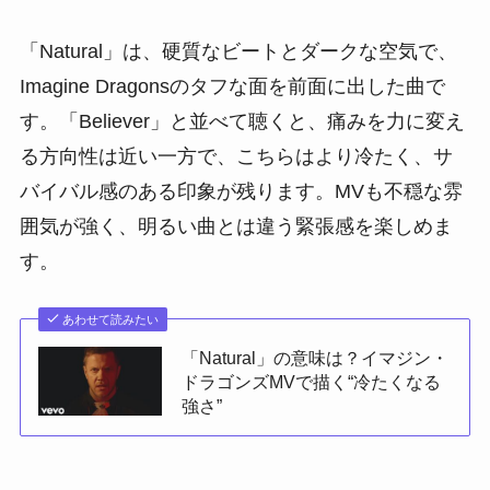
「Natural」は、硬質なビートとダークな空気で、
Imagine Dragonsのタフな面を前面に出した曲で
す。「Believer」と並べて聴くと、痛みを力に変え
る方向性は近い一方で、こちらはより冷たく、サ
バイバル感のある印象が残ります。MVも不穏な雰
囲気が強く、明るい曲とは違う緊張感を楽しめま
す。
あわせて読みたい
「Natural」の意味は？イマジン・
ドラゴンズMVで描く“冷たくなる
強さ”