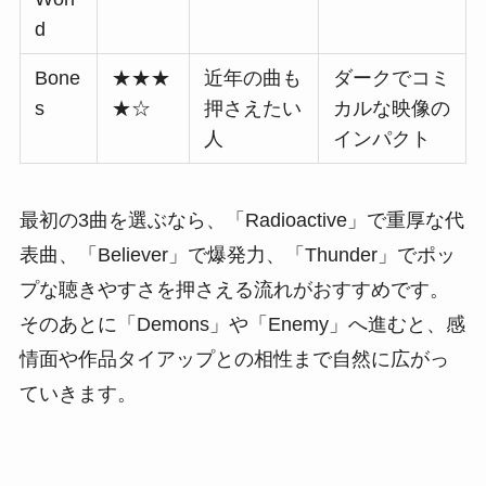
d
Bone
★★★
近年の曲も
ダークでコミ
s
★☆
押さえたい
カルな映像の
人
インパクト
最初の3曲を選ぶなら、「Radioactive」で重厚な代
表曲、「Believer」で爆発力、「Thunder」でポッ
プな聴きやすさを押さえる流れがおすすめです。
そのあとに「Demons」や「Enemy」へ進むと、感
情面や作品タイアップとの相性まで自然に広がっ
ていきます。