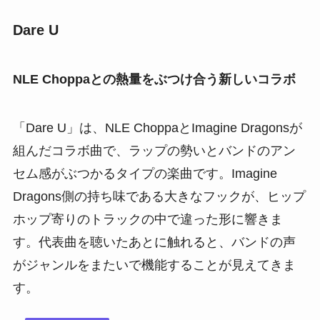
Dare U
NLE Choppaとの熱量をぶつけ合う新しいコラボ
「Dare U」は、NLE ChoppaとImagine Dragonsが
組んだコラボ曲で、ラップの勢いとバンドのアン
セム感がぶつかるタイプの楽曲です。Imagine
Dragons側の持ち味である大きなフックが、ヒップ
ホップ寄りのトラックの中で違った形に響きま
す。代表曲を聴いたあとに触れると、バンドの声
がジャンルをまたいで機能することが見えてきま
す。