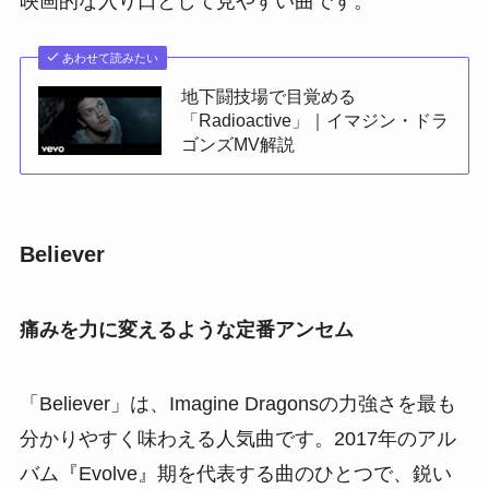
映画的な入り口として見やすい曲です。
あわせて読みたい
地下闘技場で目覚める
「Radioactive」｜イマジン・ドラ
ゴンズMV解説
Believer
痛みを力に変えるような定番アンセム
「Believer」は、Imagine Dragonsの力強さを最も
分かりやすく味わえる人気曲です。2017年のアル
バム『Evolve』期を代表する曲のひとつで、鋭い