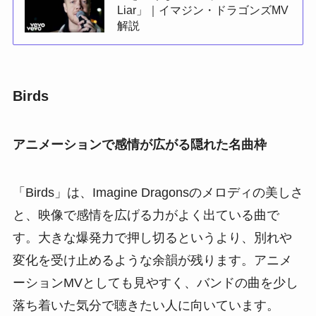
Liar」｜イマジン・ドラゴンズMV
解説
Birds
アニメーションで感情が広がる隠れた名曲枠
「Birds」は、Imagine Dragonsのメロディの美しさ
と、映像で感情を広げる力がよく出ている曲で
す。大きな爆発力で押し切るというより、別れや
変化を受け止めるような余韻が残ります。アニメ
ーションMVとしても見やすく、バンドの曲を少し
落ち着いた気分で聴きたい人に向いています。