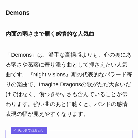
Demons
内面の弱さまで届く感情的な人気曲
「Demons」は、派手な高揚感よりも、心の奥にあ
る弱さや葛藤に寄り添う曲として押さえたい人気
曲です。『Night Visions』期の代表的なバラード寄
りの楽曲で、Imagine Dragonsの歌がただ大きいだ
けではなく、傷つきやすさも含んでいることが伝
わります。強い曲のあとに聴くと、バンドの感情
表現の幅が見えやすくなります。
あわせて読みたい