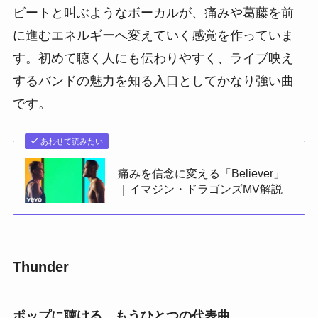
ビートと叫ぶようなボーカルが、痛みや葛藤を前
に進むエネルギーへ変えていく感覚を作っていま
す。初めて聴く人にも伝わりやすく、ライブ映え
するバンドの魅力を知る入口としてかなり強い曲
です。
あわせて読みたい
痛みを信念に変える「Believer」
｜イマジン・ドラゴンズMV解説
Thunder
ポップに聴ける、もうひとつの代表曲